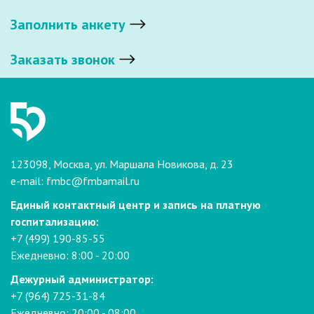
Заполнить анкету
Заказать звонок
123098, Москва, ул. Маршала Новикова, д. 23
e-mail:
fmbc@fmbamail.ru
Единый контактный центр и запись на платную
госпитализацию:
+7 (499) 190-85-55
Ежедневно: 8:00 - 20:00
Дежурный администратор:
+7 (964) 725-31-84
Ежедневно: 20:00 - 08:00