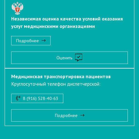
Независимая оценка качества условий оказания
услуг медицинскими организациями
Подробнее
Оценить
Медицинская транспортировка пациентов
Круглосуточный телефон диспетчерской:
8 (916) 528-40-63
Подробнее