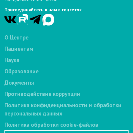
Присоединяйтесь к нам в соцсетях
О Центре
Пациентам
Наука
Образование
Документы
Противодействие коррупции
Политика конфиденциальности и обработки
персональных данных
Политика обработки cookie-файлов