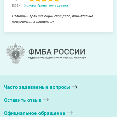
Врач:
Яркова Ирина Геннадьевна
Отличный врач знающий своё дело, внимательно
подходящая к пациентам.
Часто задаваемые вопросы
Оставить отзыв
Официальное обращение