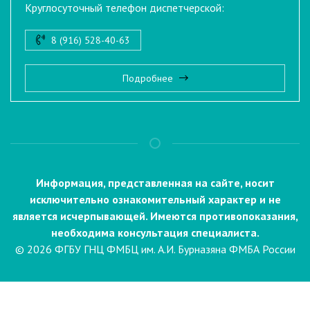
Круглосуточный телефон диспетчерской:
8 (916) 528-40-63
Подробнее
Информация, представленная на сайте, носит
исключительно ознакомительный характер и не
является исчерпывающей. Имеются противопоказания,
необходима консультация специалиста.
© 2026 ФГБУ ГНЦ ФМБЦ им. А.И. Бурназяна ФМБА России