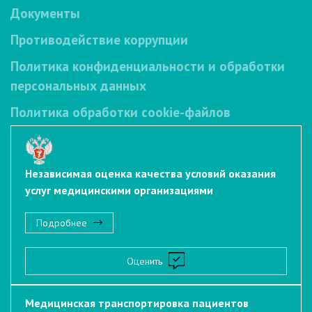
Документы
Противодействие коррупции
Политика конфиденциальности и обработки
персональных данных
Политика обработки cookie-файлов
Независимая оценка качества условий оказания
услуг медицинскими организациями
Подробнее
Оценить
Медицинская транспортировка пациентов