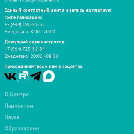
Единый контактный центр и запись на платную
госпитализацию:
+7 (499) 190-85-55
Ежедневно: 8:00 - 20:00
Дежурный администратор:
+7 (964) 725-31-84
Ежедневно: 20:00 - 08:00
Присоединяйтесь к нам в соцсетях
О Центре
Пациентам
Наука
Образование