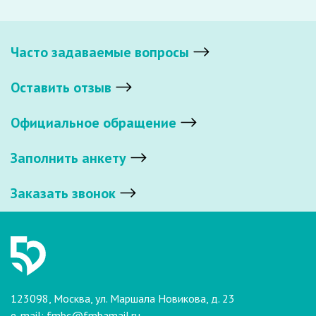
Часто задаваемые вопросы
Оставить отзыв
Официальное обращение
Заполнить анкету
Заказать звонок
123098, Москва, ул. Маршала Новикова, д. 23
e-mail:
fmbc@fmbamail.ru