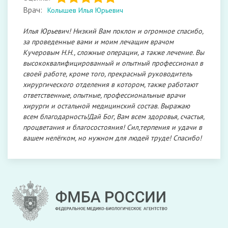
Врач:
Колышев Илья Юрьевич
Илья Юрьевич! Низкий Вам поклон и огромное спасибо,
за проведенные вами и моим лечащим врачом
Кучеровым Н.Н., сложные операции, а также лечение. Вы
высококвалифицированный и опытный профессионал в
своей работе, кроме того, прекрасный руководитель
хирургического отделения в котором, также работают
ответственные, опытные, профессиональные врачи
хирурги и остальной медицинский состав. Выражаю
всем благодарность!Дай Бог, Вам всем здоровья, счастья,
процветания и благосостояния! Сил,терпения и удачи в
вашем нелёгком, но нужном для людей труде! Спасибо!