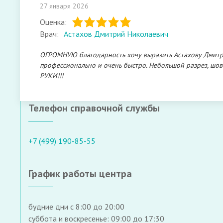
27 января 2026
Оценка:
Врач:
Астахов Дмитрий Николаевич
ОГРОМНУЮ благодарность хочу выразить Астахову Дмитр
профессионально и очень быстро. Небольшой разрез, шов
РУКИ!!!
Телефон справочной службы
+7 (499) 190-85-55
График работы центра
будние дни с 8:00 до 20:00
суббота и воскресенье: 09:00 до 17:30