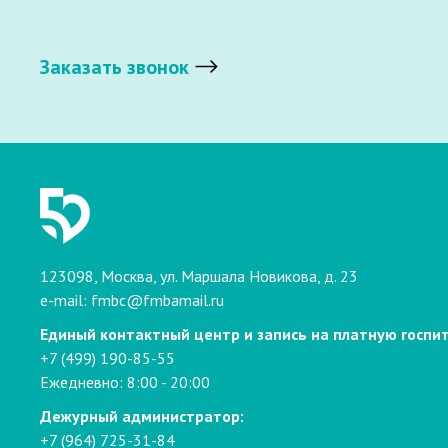
Заказать звонок
123098, Москва, ул. Маршала Новикова, д. 23
e-mail:
fmbc@fmbamail.ru
Единый контактный центр и запись на платную госпи
+7 (499) 190-85-55
Ежедневно: 8:00 - 20:00
Дежурный администратор:
+7 (964) 725-31-84