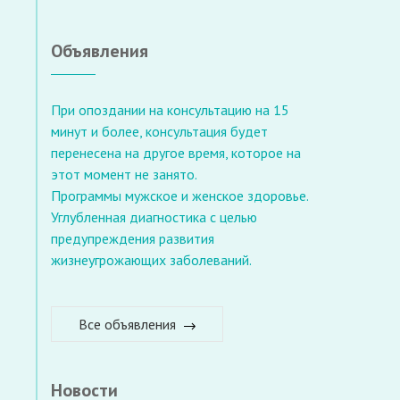
Объявления
При опоздании на консультацию на 15
минут и более, консультация будет
перенесена на другое время, которое на
этот момент не занято.
Программы мужское и женское здоровье.
Углубленная диагностика с целью
предупреждения развития
жизнеугрожающих заболеваний.
Все объявления
Новости