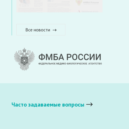
Все новости
Часто задаваемые вопросы