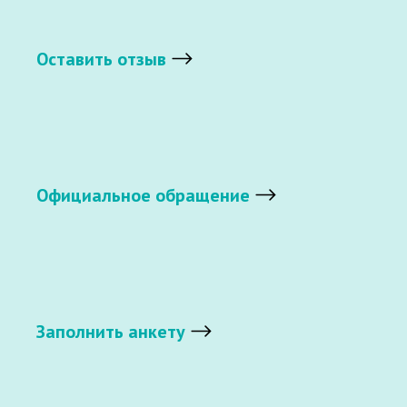
Оставить отзыв
Официальное обращение
Заполнить анкету