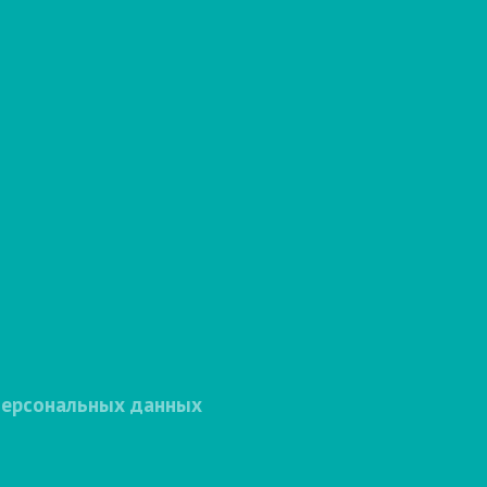
персональных данных