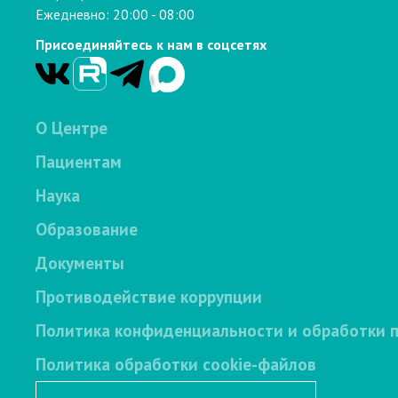
Ежедневно: 20:00 - 08:00
Присоединяйтесь к нам в соцсетях
О Центре
Пациентам
Наука
Образование
Документы
Противодействие коррупции
Политика конфиденциальности и обработки 
Политика обработки cookie-файлов