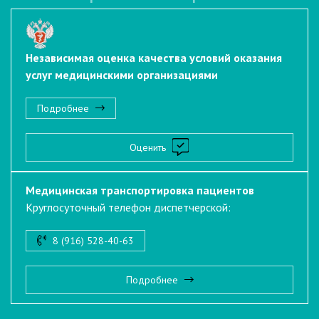
Независимая оценка качества условий оказания
услуг медицинскими организациями
Подробнее
Оценить
Медицинская транспортировка пациентов
Круглосуточный телефон диспетчерской:
8 (916) 528-40-63
Подробнее