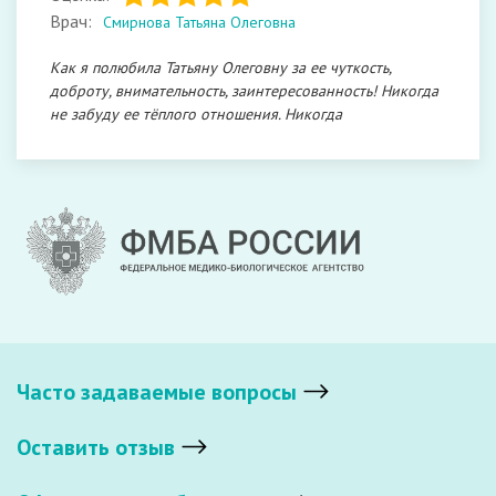
Врач:
Смирнова Татьяна Олеговна
Как я полюбила Татьяну Олеговну за ее чуткость,
доброту, внимательность, заинтересованность! Никогда
не забуду ее тёплого отношения. Никогда
Часто задаваемые вопросы
Оставить отзыв