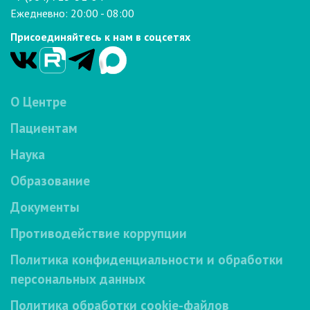
Ежедневно: 20:00 - 08:00
Присоединяйтесь к нам в соцсетях
О Центре
Пациентам
Наука
Образование
Документы
Противодействие коррупции
Политика конфиденциальности и обработки
персональных данных
Политика обработки cookie-файлов