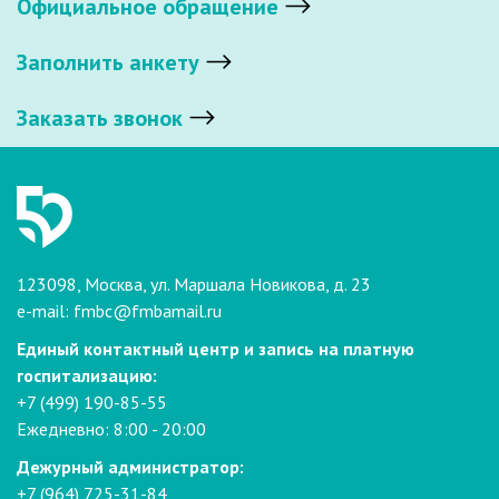
Официальное обращение
Заполнить анкету
Заказать звонок
123098, Москва, ул. Маршала Новикова, д. 23
e-mail:
fmbc@fmbamail.ru
Единый контактный центр и запись на платную
госпитализацию:
+7 (499) 190-85-55
Ежедневно: 8:00 - 20:00
Дежурный администратор:
+7 (964) 725-31-84