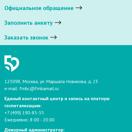
Официальное обращение
Заполнить анкету
Заказать звонок
123098, Москва, ул. Маршала Новикова, д. 23
e-mail:
fmbc@fmbamail.ru
Единый контактный центр и запись на платную
госпитализацию:
+7 (499) 190-85-55
Ежедневно: 8:00 - 20:00
Дежурный администратор: