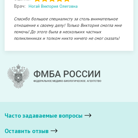
Врач:
Ногай Виктория Олеговна
Спасибо большое специалисту за столь внимательное
отношение к своему делу! Только Виктория смогла мне
помочь! До этого была в нескольких частных
поликлиниках и толком никто ничего не смог сказать!
Часто задаваемые вопросы
Оставить отзыв