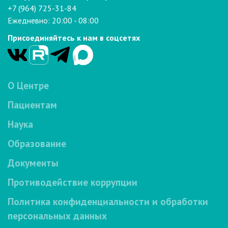
+7 (964) 725-31-84
Ежедневно: 20:00 - 08:00
Присоединяйтесь к нам в соцсетях
О Центре
Пациентам
Наука
Образование
Документы
Противодействие коррупции
Политика конфиденциальности и обработки
персональных данных