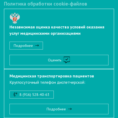
Политика обработки cookie-файлов
Независимая оценка качества условий оказания
услуг медицинскими организациями
Подробнее
Оценить
Медицинская транспортировка пациентов
Круглосуточный телефон диспетчерской:
8 (916) 528-40-63
Подробнее