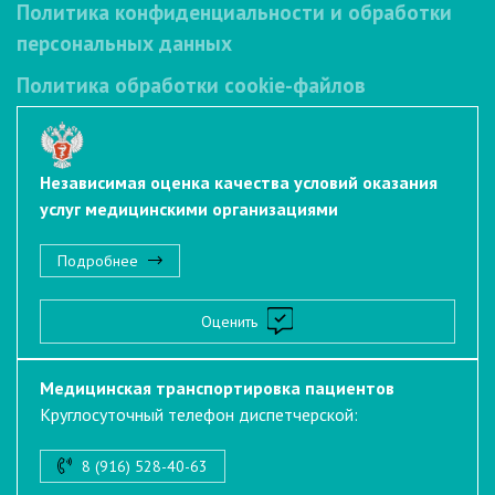
Политика конфиденциальности и обработки
персональных данных
Политика обработки cookie-файлов
Независимая оценка качества условий оказания
услуг медицинскими организациями
Подробнее
Оценить
Медицинская транспортировка пациентов
Круглосуточный телефон диспетчерской:
8 (916) 528-40-63