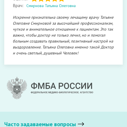
Врач:
Смирнова Татьяна Олеговна
Искренне признательна своему лечащему врачу Татьяне
Олеговне Смирновой за высочайший профессионализм,
чуткое и внимательное отношение к пациентам. Это так
важно, чтобы доктор не только лечил, но и помогал
больным создавать правильный, позитивный настрой на
выздоровление. Татьяна Олеговна именно такой Доктор
и очень светлый, душевный Человек!
Часто задаваемые вопросы