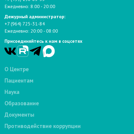
Ежедневно: 8:00 - 20:00
Дежурный администратор:
+7 (964) 725-31-84
Ежедневно: 20:00 - 08:00
Присоединяйтесь к нам в соцсетях
О Центре
Пациентам
Наука
Образование
Документы
Противодействие коррупции