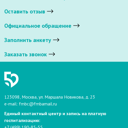
Оставить отзыв
Официальное обращение
Заполнить анкету
Заказать звонок
123098, Москва, ул. Маршала Новикова, д. 23
e-mail:
fmbc@fmbamail.ru
Единый контактный центр и запись на платную
госпитализацию:
+7 (499) 190-85-55