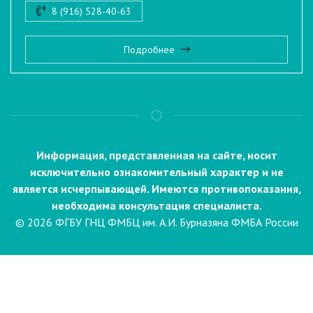
8 (916) 528-40-63
Подробнее
Информация, представленная на сайте, носит
исключительно ознакомительный характер и не
является исчерпывающей. Имеются противопоказания,
необходима консультация специалиста.
© 2026 ФГБУ ГНЦ ФМБЦ им. А.И. Бурназяна ФМБА России