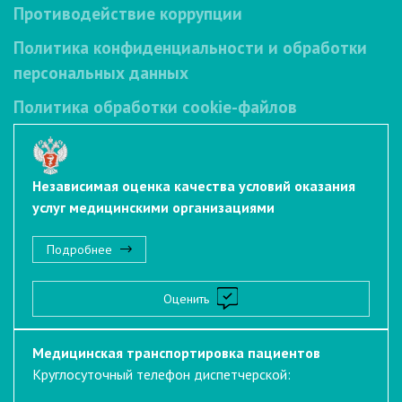
Противодействие коррупции
Политика конфиденциальности и обработки
персональных данных
Политика обработки cookie-файлов
Независимая оценка качества условий оказания
услуг медицинскими организациями
Подробнее
Оценить
Медицинская транспортировка пациентов
Круглосуточный телефон диспетчерской: