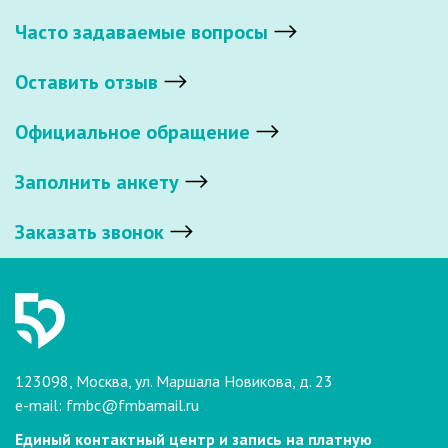
Часто задаваемые вопросы
Оставить отзыв
Официальное обращение
Заполнить анкету
Заказать звонок
123098, Москва, ул. Маршала Новикова, д. 23
e-mail:
fmbc@fmbamail.ru
Единый контактный центр и запись на платную