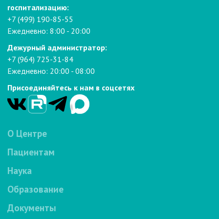
госпитализацию:
+7 (499) 190-85-55
Ежедневно: 8:00 - 20:00
Дежурный администратор:
+7 (964) 725-31-84
Ежедневно: 20:00 - 08:00
Присоединяйтесь к нам в соцсетях
О Центре
Пациентам
Наука
Образование
Документы