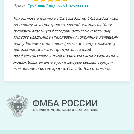
Врач:
Трубилин Владимир Николаевич
Находилась в клинике с 12.12.2022 по 14.12.2022 года
по поводу лечения травматической катаракты. Хочу
выразить огромную благодарность замечательному
хирургу Владимиру Николаевичу Трубилину, лечащему
врачу Евгении Борисовне Третьяк и всему коллективу
офтальмологического центра за высокий
профессионализм, чуткое и внимательное отношение к
людям. Ваши умелые руки и добрые сердца вернули
мне зрение и яркие краски. Спасибо Вам огромное.