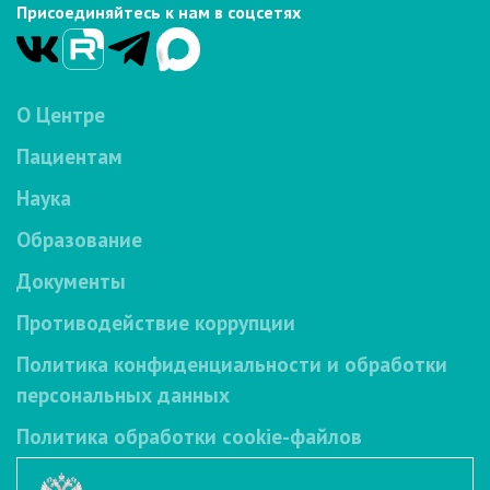
Присоединяйтесь к нам в соцсетях
О Центре
Пациентам
Наука
Образование
Документы
Противодействие коррупции
Политика конфиденциальности и обработки
персональных данных
Политика обработки cookie-файлов