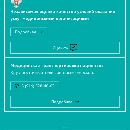
Независимая оценка качества условий оказания
услуг медицинскими организациями
Подробнее
Оценить
Медицинская транспортировка пациентов
Круглосуточный телефон диспетчерской:
8 (916) 528-40-63
Подробнее