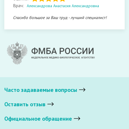
Врач:
Александрова Анастасия Александровна
Спасибо большое за Ваш труд - лучший специалист!
Часто задаваемые вопросы
Оставить отзыв
Официальное обращение