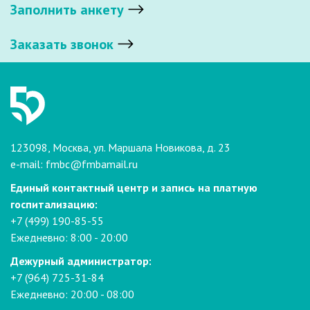
Заполнить анкету
Заказать звонок
123098, Москва, ул. Маршала Новикова, д. 23
e-mail:
fmbc@fmbamail.ru
Единый контактный центр и запись на платную
госпитализацию:
+7 (499) 190-85-55
Ежедневно: 8:00 - 20:00
Дежурный администратор:
+7 (964) 725-31-84
Ежедневно: 20:00 - 08:00