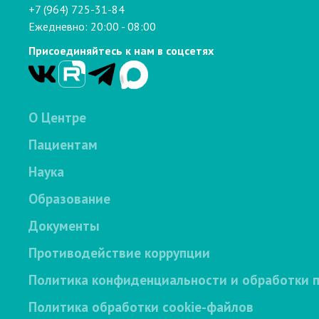
+7 (964) 725-31-84
Ежедневно: 20:00 - 08:00
Присоединяйтесь к нам в соцсетях
О Центре
Пациентам
Наука
Образование
Документы
Противодействие коррупции
Политика конфиденциальности и обработки 
Политика обработки cookie-файлов