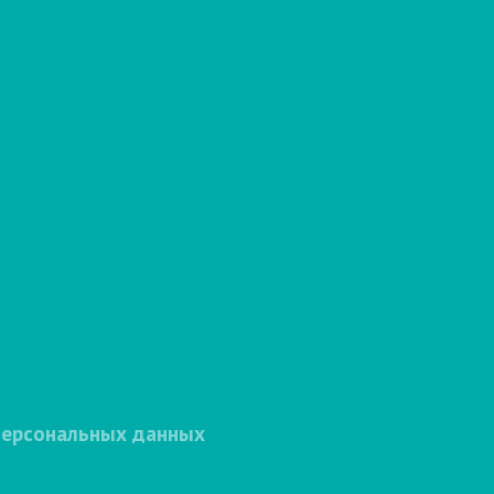
персональных данных