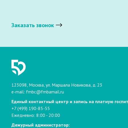
Заказать звонок
123098, Москва, ул. Маршала Новикова, д. 23
e-mail:
fmbc@fmbamail.ru
Единый контактный центр и запись на платную госпи
+7 (499) 190-85-55
Ежедневно: 8:00 - 20:00
Дежурный администратор: