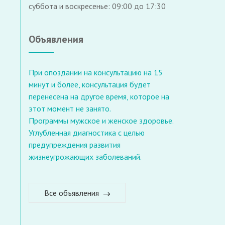
суббота и воскресенье: 09:00 до 17:30
Объявления
При опоздании на консультацию на 15
минут и более, консультация будет
перенесена на другое время, которое на
этот момент не занято.
Программы мужское и женское здоровье.
Углубленная диагностика с целью
предупреждения развития
жизнеугрожающих заболеваний.
Все объявления