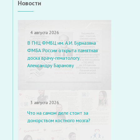
Новости
4 августа 2026
В ГНЦ ФМБЦ им. А.И. Бурназяна
ФМБА России открыта памятная
доска врачу-гематологу
Александру Баранову
3 августа 2026
Что на самом деле стоит за
донорством костного мозга?