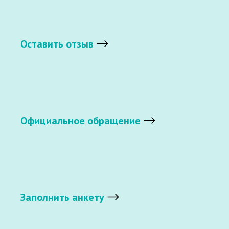
Оставить отзыв
Официальное обращение
Заполнить анкету