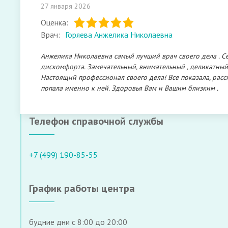
27 января 2026
Оценка:
Врач:
Горяева Анжелика Николаевна
Анжелика Николаевна самый лучший врач своего дела . Се
дискомфорта. Замечательный, внимательный , деликатный 
Настоящий профессионал своего дела! Все показала, расс
попала именно к ней. Здоровья Вам и Вашим близким .
Телефон справочной службы
+7 (499) 190-85-55
График работы центра
будние дни с 8:00 до 20:00