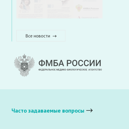
Все новости
Часто задаваемые вопросы