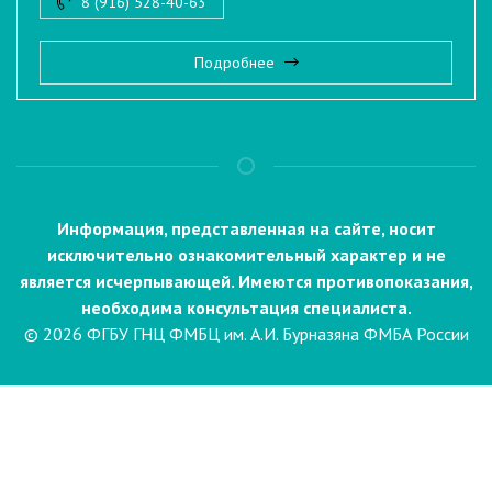
8 (916) 528-40-63
Подробнее
Информация, представленная на сайте, носит
исключительно ознакомительный характер и не
является исчерпывающей. Имеются противопоказания,
необходима консультация специалиста.
© 2026 ФГБУ ГНЦ ФМБЦ им. А.И. Бурназяна ФМБА России
Пациентам