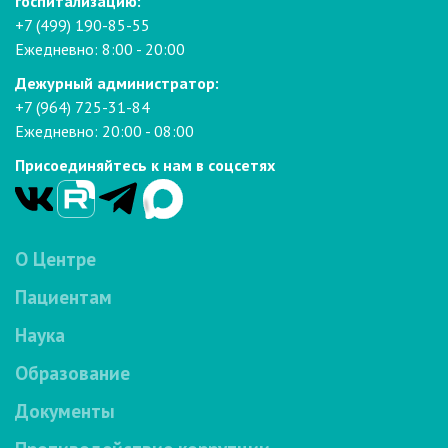
госпитализацию:
+7 (499) 190-85-55
Ежедневно: 8:00 - 20:00
Дежурный администратор:
+7 (964) 725-31-84
Ежедневно: 20:00 - 08:00
Присоединяйтесь к нам в соцсетях
О Центре
Пациентам
Наука
Образование
Документы