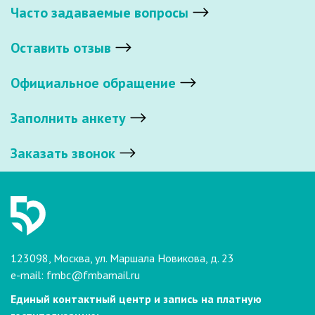
Часто задаваемые вопросы
Оставить отзыв
Официальное обращение
Заполнить анкету
Заказать звонок
123098, Москва, ул. Маршала Новикова, д. 23
e-mail:
fmbc@fmbamail.ru
Единый контактный центр и запись на платную