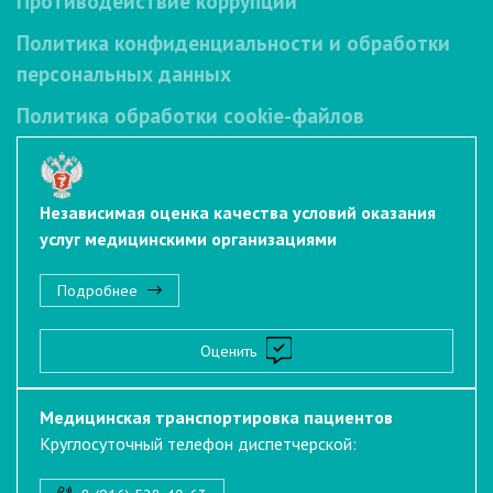
Противодействие коррупции
Политика конфиденциальности и обработки
персональных данных
Политика обработки cookie-файлов
Независимая оценка качества условий оказания
услуг медицинскими организациями
Подробнее
Оценить
Медицинская транспортировка пациентов
Круглосуточный телефон диспетчерской: