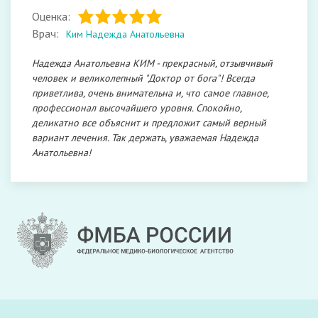
Оценка:
Врач:
Ким Надежда Анатольевна
Надежда Анатольевна КИМ - прекрасный, отзывчивый
человек и великолепный "Доктор от бога"! Всегда
приветлива, очень внимательна и, что самое главное,
профессионал высочайшего уровня. Спокойно,
деликатно все объяснит и предложит самый верный
вариант лечения. Так держать, уважаемая Надежда
Анатольевна!