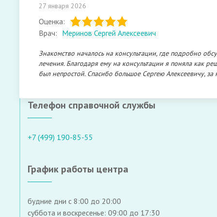
27 января 2026
Оценка:
Врач:
Меринов Сергей Алексеевич
Знакомство началось на консультации, где подробно обс
лечения. Благодаря ему на консультации я поняла как ре
был непростой. Спасибо большое Сергею Алексеевичу, за
Телефон справочной службы
+7 (499) 190-85-55
График работы центра
будние дни с 8:00 до 20:00
суббота и воскресенье: 09:00 до 17:30