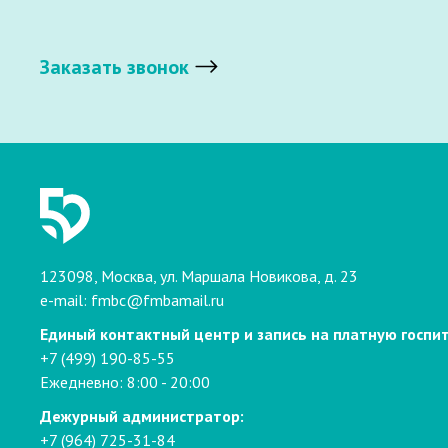
Заказать звонок
123098, Москва, ул. Маршала Новикова, д. 23
e-mail:
fmbc@fmbamail.ru
Единый контактный центр и запись на платную госпи
+7 (499) 190-85-55
Ежедневно: 8:00 - 20:00
Дежурный администратор:
+7 (964) 725-31-84