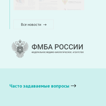
Все новости
Часто задаваемые вопросы