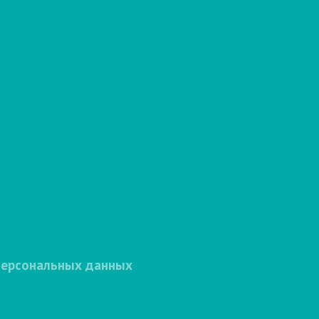
персональных данных