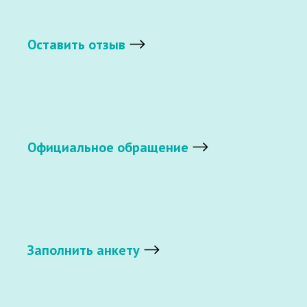
Оставить отзыв
Официальное обращение
Заполнить анкету