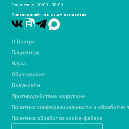
Ежедневно: 20:00 - 08:00
Присоединяйтесь к нам в соцсетях
О Центре
Пациентам
Наука
Образование
Документы
Противодействие коррупции
Политика конфиденциальности и обработки 
Политика обработки cookie-файлов