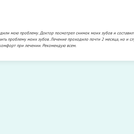
удили мою проблему. Доктор посмотрел снимок моих зубов и составил
шить проблему моих зубов. Лечение проходило почти 2 месяца, но и с
 комфорт при лечении. Рекомендую всем.