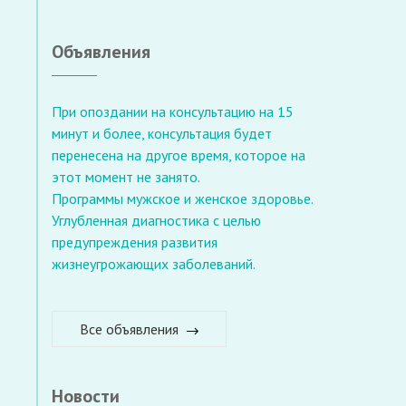
Объявления
При опоздании на консультацию на 15
минут и более, консультация будет
перенесена на другое время, которое на
этот момент не занято.
Программы мужское и женское здоровье.
Углубленная диагностика с целью
предупреждения развития
жизнеугрожающих заболеваний.
Все объявления
Новости