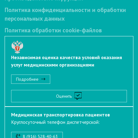
Политика конфиденциальности и обработки
персональных данных
Политика обработки cookie-файлов
Независимая оценка качества условий оказания
услуг медицинскими организациями
Подробнее
Оценить
Медицинская транспортировка пациентов
Круглосуточный телефон диспетчерской:
8 (916) 528-40-63