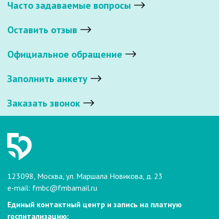
Часто задаваемые вопросы
Оставить отзыв
Официальное обращение
Заполнить анкету
Заказать звонок
123098, Москва, ул. Маршала Новикова, д. 23
e-mail:
fmbc@fmbamail.ru
Единый контактный центр и запись на платную
госпитализацию: