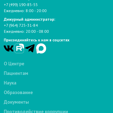
+7 (499) 190-85-55
Ежедневно: 8:00 - 20:00
Дежурный администратор:
+7 (964) 725-31-84
Ежедневно: 20:00 - 08:00
Присоединяйтесь к нам в соцсетях
О Центре
Пациентам
Наука
Образование
Документы
Противодействие коррупции