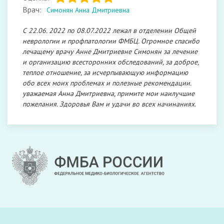
Врач:
Симонян Анна Дмитриевна
С 22.06. 2022 по 08.07.2022 лежал в отделении Общей
неврологии и профпатологии ФМБЦ. Огромное спасибо
лечащему врачу Анне Дмитриевне Симонян за лечение
и организацию всесторонних обследований, за доброе,
теплое отношение, за исчерпывающую информацию
обо всех моих проблемах и полезные рекомендации.
уважаемая Анна Дмитриевна, примите мои наилучшие
пожелания. Здоровья Вам и удачи во всех начинаниях.