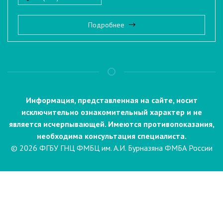
Подробнее
Информация, представленная на сайте, носит
исключительно ознакомительный характер и не
является исчерпывающей. Имеются противопоказания,
необходима консультация специалиста.
© 2026 ФГБУ ГНЦ ФМБЦ им. А.И. Бурназяна ФМБА России
Пациентам