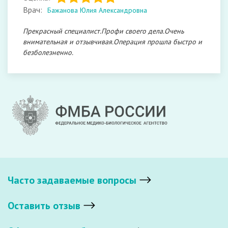
Врач:
Бажанова Юлия Александровна
Прекрасный специалист.Профи своего дела.Очень
внимательная и отзывчивая.Операция прошла быстро и
безболезненно.
Часто задаваемые вопросы
Оставить отзыв