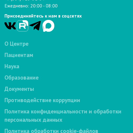
Ежедневно: 20:00 - 08:00
Присоединяйтесь к нам в соцсетях
О Центре
Пациентам
Наука
Образование
Документы
Противодействие коррупции
Политика конфиденциальности и обработки
персональных данных
Политика обработки cookie-файлов