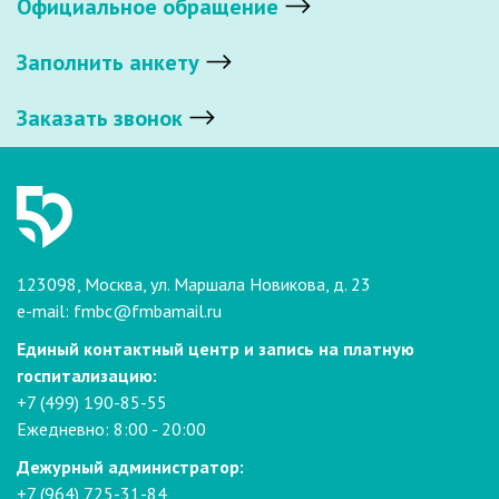
Официальное обращение
Заполнить анкету
Заказать звонок
123098, Москва, ул. Маршала Новикова, д. 23
e-mail:
fmbc@fmbamail.ru
Единый контактный центр и запись на платную
госпитализацию:
+7 (499) 190-85-55
Ежедневно: 8:00 - 20:00
Дежурный администратор:
+7 (964) 725-31-84