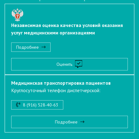
Независимая оценка качества условий оказания
услуг медицинскими организациями
Подробнее
Оценить
Медицинская транспортировка пациентов
Круглосуточный телефон диспетчерской:
8 (916) 528-40-63
Подробнее