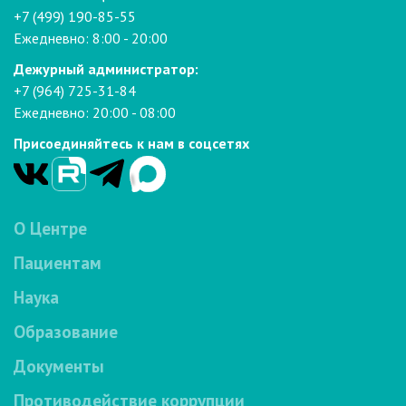
+7 (499) 190-85-55
Ежедневно: 8:00 - 20:00
Дежурный администратор:
+7 (964) 725-31-84
Ежедневно: 20:00 - 08:00
Присоединяйтесь к нам в соцсетях
О Центре
Пациентам
Наука
Образование
Документы
Противодействие коррупции