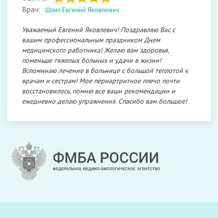
Врач:
Шпиз Евгений Яковлевич
Уважаемый Евгений Яковлевич! Поздравляю Вас с
вашим профессиональным праздником Днем
медицинского работника! Желаю вам здоровья,
поменьше тяжелых больных и удачи в жизни!
Вспоминаю лечение в больнице с большой теплотой к
врачам и сестрам! Мое периартритное плечо почти
восстановилось, помню все ваши рекомендации и
ежедневно делаю упражнения. Спасибо вам большое!