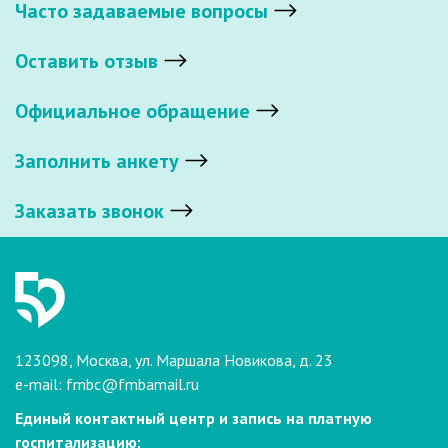
Часто задаваемые вопросы
Оставить отзыв
Официальное обращение
Заполнить анкету
Заказать звонок
123098, Москва, ул. Маршала Новикова, д. 23
e-mail:
fmbc@fmbamail.ru
Единый контактный центр и запись на платную
госпитализацию: