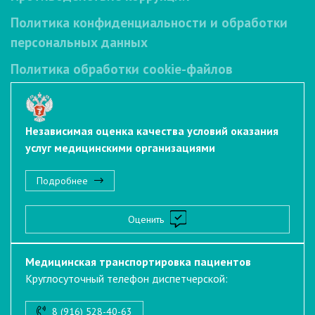
Политика конфиденциальности и обработки
персональных данных
Политика обработки cookie-файлов
Независимая оценка качества условий оказания
услуг медицинскими организациями
Подробнее
Оценить
Медицинская транспортировка пациентов
Круглосуточный телефон диспетчерской:
8 (916) 528-40-63