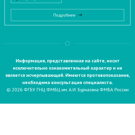
Подробнее
Информация, представленная на сайте, носит
исключительно ознакомительный характер и не
является исчерпывающей. Имеются противопоказания,
необходима консультация специалиста.
© 2026 ФГБУ ГНЦ ФМБЦ им. А.И. Бурназяна ФМБА России
Пациентам
Направления и услуги