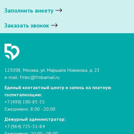
Заполнить анкету
Заказать звонок
123098, Москва, ул. Маршала Новикова, д. 23
e-mail:
fmbc@fmbamail.ru
Единый контактный центр и запись на платную
госпитализацию:
+7 (499) 190-85-55
Ежедневно: 8:00 - 20:00
Дежурный администратор:
+7 (964) 725-31-84
Ежедневно: 20:00 - 08:00