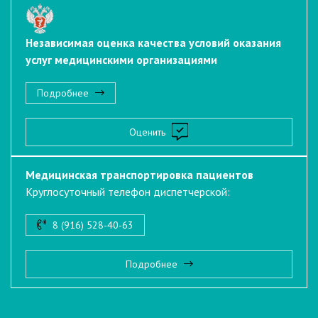
Независимая оценка качества условий оказания
услуг медицинскими организациями
Подробнее
Оценить
Медицинская транспортировка пациентов
Круглосуточный телефон диспетчерской:
8 (916) 528-40-63
Подробнее