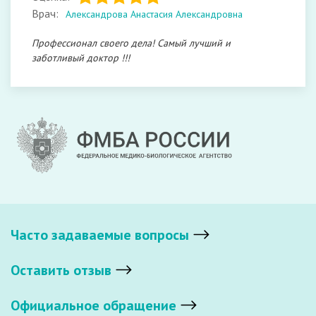
Врач:
Александрова Анастасия Александровна
Профессионал своего дела! Самый лучший и
заботливый доктор !!!
Часто задаваемые вопросы
Оставить отзыв
Официальное обращение