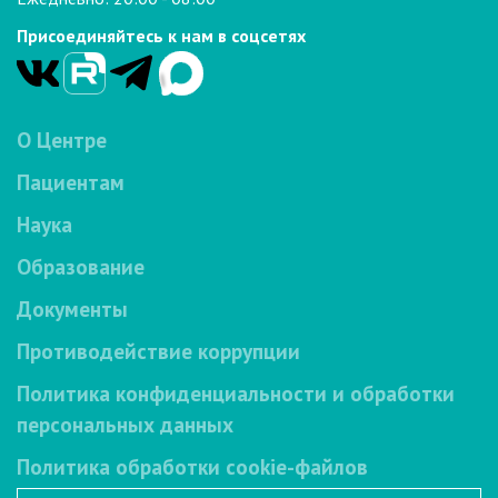
Присоединяйтесь к нам в соцсетях
О Центре
Пациентам
Наука
Образование
Документы
Противодействие коррупции
Политика конфиденциальности и обработки
персональных данных
Политика обработки cookie-файлов