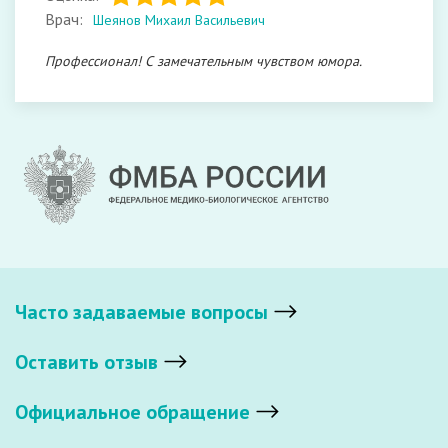
Врач:
Шеянов Михаил Васильевич
Профессионал! С замечательным чувством юмора.
Часто задаваемые вопросы
Оставить отзыв
Официальное обращение