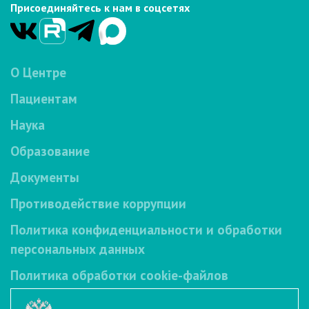
Присоединяйтесь к нам в соцсетях
О Центре
Пациентам
Наука
Образование
Документы
Противодействие коррупции
Политика конфиденциальности и обработки
персональных данных
Политика обработки cookie-файлов