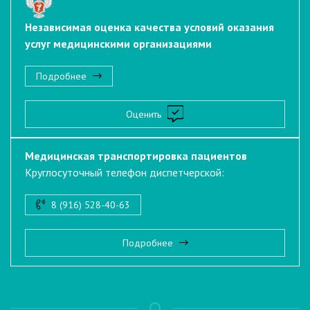
Независимая оценка качества условий оказания
услуг медицинскими организациями
Подробнее
Оценить
Медицинская транспортировка пациентов
Круглосуточный телефон диспетчерской:
8 (916) 528-40-63
Подробнее