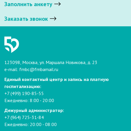
Заполнить анкету
Заказать звонок
123098, Москва, ул. Маршала Новикова, д. 23
e-mail:
fmbc@fmbamail.ru
Единый контактный центр и запись на платную
госпитализацию:
+7 (499) 190-85-55
Ежедневно: 8:00 - 20:00
Дежурный администратор:
+7 (964) 725-31-84
Ежедневно: 20:00 - 08:00