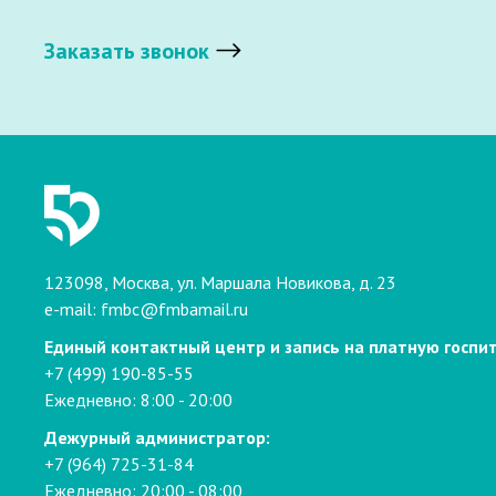
Заказать звонок
123098, Москва, ул. Маршала Новикова, д. 23
e-mail:
fmbc@fmbamail.ru
Единый контактный центр и запись на платную госпи
+7 (499) 190-85-55
Ежедневно: 8:00 - 20:00
Дежурный администратор:
+7 (964) 725-31-84
Ежедневно: 20:00 - 08:00