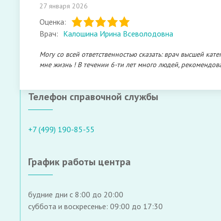
27 января 2026
Оценка:
Врач:
Калошина Ирина Всеволодовна
Могу со всей ответственностью сказать: врач высшей кат
мне жизнь ! В течении 6-ти лет много людей, рекомендова
Телефон справочной службы
+7 (499) 190-85-55
График работы центра
будние дни с 8:00 до 20:00
суббота и воскресенье: 09:00 до 17:30