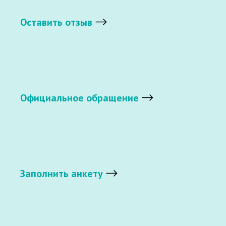
Оставить отзыв
Официальное обращение
Заполнить анкету