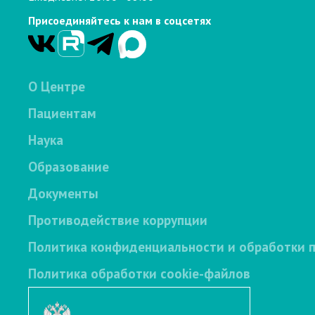
Присоединяйтесь к нам в соцсетях
О Центре
Пациентам
Наука
Образование
Документы
Противодействие коррупции
Политика конфиденциальности и обработки 
Политика обработки cookie-файлов