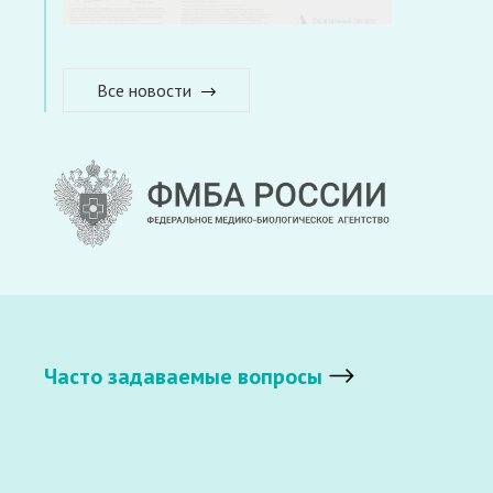
Все новости
Часто задаваемые вопросы