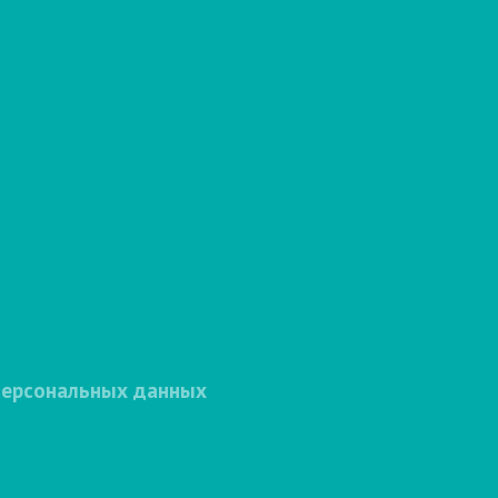
персональных данных