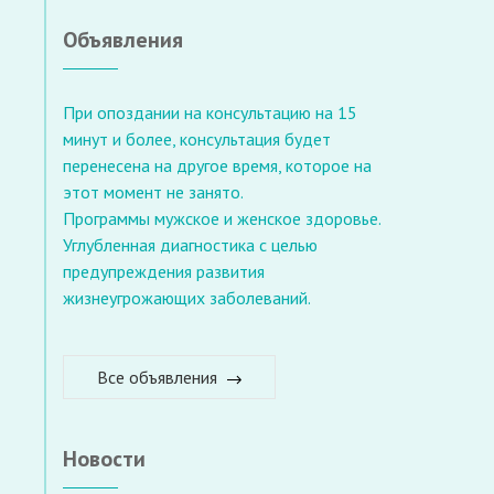
Объявления
При опоздании на консультацию на 15
минут и более, консультация будет
перенесена на другое время, которое на
этот момент не занято.
Программы мужское и женское здоровье.
Углубленная диагностика с целью
предупреждения развития
жизнеугрожающих заболеваний.
Все объявления
Новости