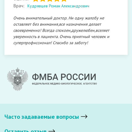
Врач:
Кудрявцев Роман Александрович
Очень внимательный доктор. Ни одну жалобу не
оставляет без внимания,все назначения делает
своевременно! Всегда спокоен,дружелюбен,вселяет
уверенность в пациента. Очень приятный человек и
суперпрофнссионал! Спасибо за заботу!
Часто задаваемые вопросы
Оставить отзыв