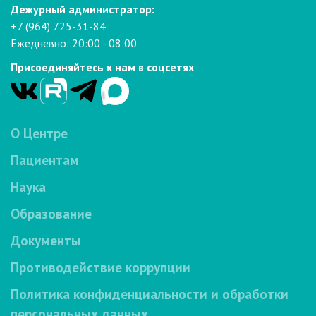
Дежурный администратор:
+7 (964) 725-31-84
Ежедневно: 20:00 - 08:00
Присоединяйтесь к нам в соцсетях
О Центре
Пациентам
Наука
Образование
Документы
Противодействие коррупции
Политика конфиденциальности и обработки
персональных данных