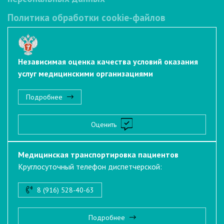
Политика обработки cookie-файлов
Независимая оценка качества условий оказания
услуг медицинскими организациями
Подробнее
Оценить
Медицинская транспортировка пациентов
Круглосуточный телефон диспетчерской:
8 (916) 528-40-63
Подробнее