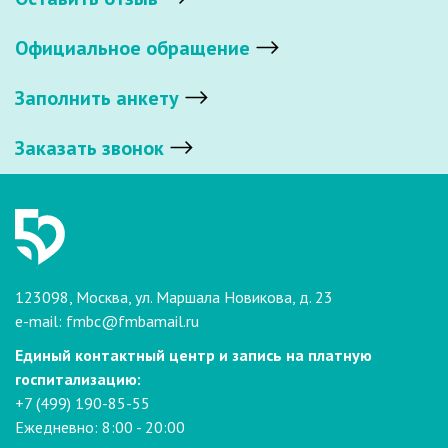
Официальное обращение
Заполнить анкету
Заказать звонок
123098, Москва, ул. Маршала Новикова, д. 23
e-mail:
fmbc@fmbamail.ru
Единый контактный центр и запись на платную
госпитализацию:
+7 (499) 190-85-55
Ежедневно: 8:00 - 20:00