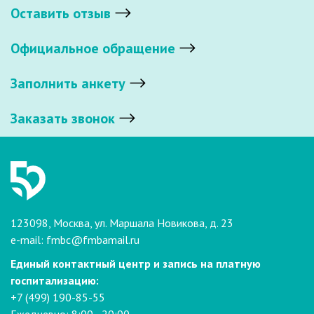
Оставить отзыв
Официальное обращение
Заполнить анкету
Заказать звонок
123098, Москва, ул. Маршала Новикова, д. 23
e-mail:
fmbc@fmbamail.ru
Единый контактный центр и запись на платную
госпитализацию:
+7 (499) 190-85-55