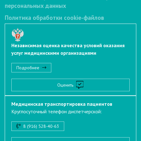
персональных данных
Политика обработки cookie-файлов
Независимая оценка качества условий оказания
услуг медицинскими организациями
Подробнее
Оценить
Медицинская транспортировка пациентов
Круглосуточный телефон диспетчерской:
8 (916) 528-40-63