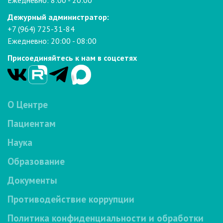
Ежедневно: 8:00 - 20:00
Дежурный администратор:
+7 (964) 725-31-84
Ежедневно: 20:00 - 08:00
Присоединяйтесь к нам в соцсетях
О Центре
Пациентам
Наука
Образование
Документы
Противодействие коррупции
Политика конфиденциальности и обработки