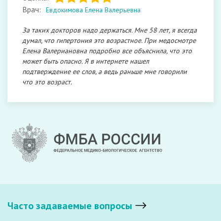
Врач:
Евдокимова Елена Валерьевна
За таких докторов надо держаться. Мне 58 лет, я всегда
думал, что гипертония это возрастное. При медосмотре
Елена Валериановна подробно все объяснила, что это
может быть опасно. Я в интернете нашел
подтверждение ее слов, а ведь раньше мне говорили
что это возраст.
Часто задаваемые вопросы