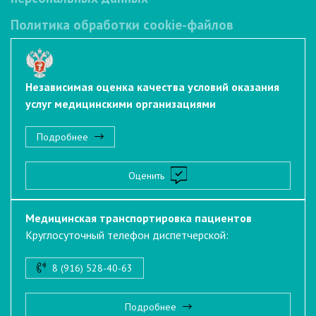
Политика обработки cookie-файлов
Независимая оценка качества условий оказания
услуг медицинскими организациями
Подробнее
Оценить
Медицинская транспортировка пациентов
Круглосуточный телефон диспетчерской:
8 (916) 528-40-63
Подробнее