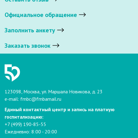
Официальное обращение
Заполнить анкету
Заказать звонок
123098, Москва, ул. Маршала Новикова, д. 23
e-mail:
fmbc@fmbamail.ru
Единый контактный центр и запись на платную
госпитализацию:
+7 (499) 190-85-55
Ежедневно: 8:00 - 20:00