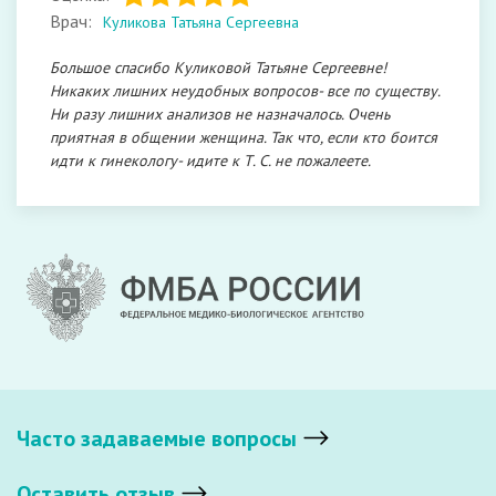
Врач:
Куликова Татьяна Сергеевна
Большое спасибо Куликовой Татьяне Сергеевне!
Никаких лишних неудобных вопросов- все по существу.
Ни разу лишних анализов не назначалось. Очень
приятная в общении женщина. Так что, если кто боится
идти к гинекологу- идите к Т. С. не пожалеете.
Часто задаваемые вопросы
Оставить отзыв