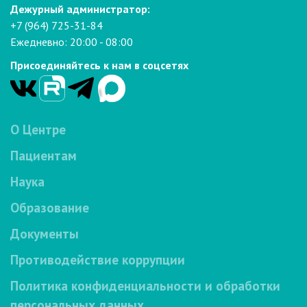
Дежурный администратор:
+7 (964) 725-31-84
Ежедневно: 20:00 - 08:00
Присоединяйтесь к нам в соцсетях
О Центре
Пациентам
Наука
Образование
Документы
Противодействие коррупции
Политика конфиденциальности и обработки
персональных данных