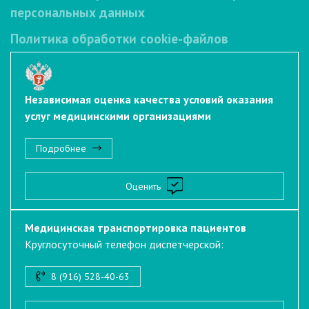
персональных данных
Политика обработки cookie-файлов
Независимая оценка качества условий оказания
услуг медицинскими организациями
Подробнее
Оценить
Медицинская транспортировка пациентов
Круглосуточный телефон диспетчерской:
8 (916) 528-40-63