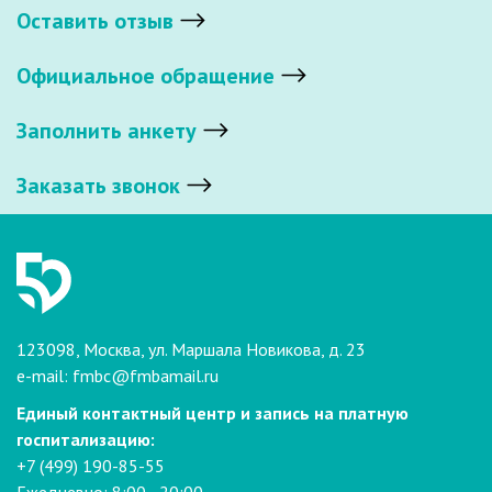
Оставить отзыв
Официальное обращение
Заполнить анкету
Заказать звонок
123098, Москва, ул. Маршала Новикова, д. 23
e-mail:
fmbc@fmbamail.ru
Единый контактный центр и запись на платную
госпитализацию:
+7 (499) 190-85-55