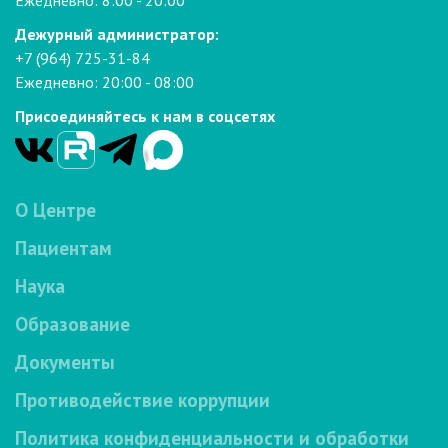
Ежедневно: 8:00 - 20:00
Дежурный администратор:
+7 (964) 725-31-84
Ежедневно: 20:00 - 08:00
Присоединяйтесь к нам в соцсетях
О Центре
Пациентам
Наука
Образование
Документы
Противодействие коррупции
Политика конфиденциальности и обработки