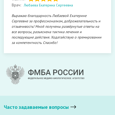
Врач:
Любаева Екатерина Сергеевна
Выражаю благодарность Любаевой Екатерине
Сергеевне за профессионализм, доброжелательность и
отзывчивость! Мной получены развёрнутые ответы на
все вопросы, разъяснена тактика лечения и
последующие действия. Ходатайствую о премировании
за компетентность. Спасибо!
Часто задаваемые вопросы