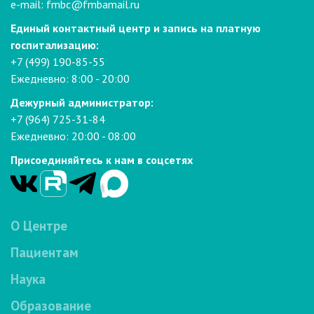
e-mail:
fmbc@fmbamail.ru
Единый контактный центр и запись на платную
госпитализацию:
+7 (499) 190-85-55
Ежедневно: 8:00 - 20:00
Дежурный администратор:
+7 (964) 725-31-84
Ежедневно: 20:00 - 08:00
Присоединяйтесь к нам в соцсетях
О Центре
Пациентам
Наука
Образование