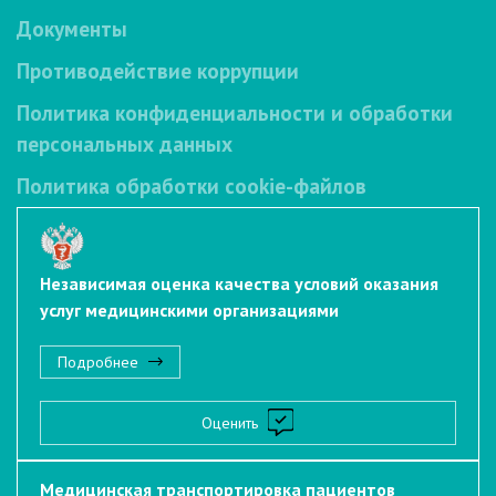
Документы
Противодействие коррупции
Политика конфиденциальности и обработки
персональных данных
Политика обработки cookie-файлов
Независимая оценка качества условий оказания
услуг медицинскими организациями
Подробнее
Оценить
Медицинская транспортировка пациентов