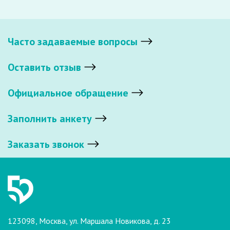
Часто задаваемые вопросы
Оставить отзыв
Официальное обращение
Заполнить анкету
Заказать звонок
123098, Москва, ул. Маршала Новикова, д. 23