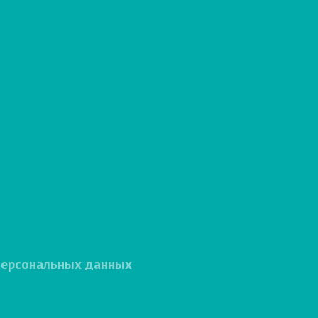
персональных данных