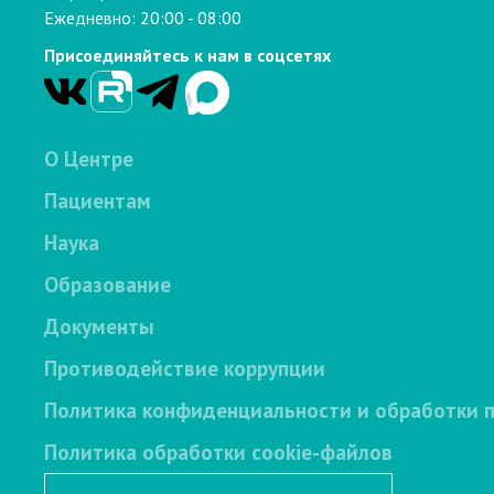
Ежедневно: 20:00 - 08:00
Присоединяйтесь к нам в соцсетях
О Центре
Пациентам
Наука
Образование
Документы
Противодействие коррупции
Политика конфиденциальности и обработки 
Политика обработки cookie-файлов