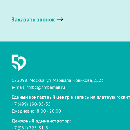
Заказать звонок
123098, Москва, ул. Маршала Новикова, д. 23
e-mail:
fmbc@fmbamail.ru
Единый контактный центр и запись на платную госпи
+7 (499) 190-85-55
Ежедневно: 8:00 - 20:00
Дежурный администратор:
+7 (964) 725-31-84