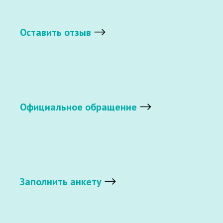
Оставить отзыв
Официальное обращение
Заполнить анкету