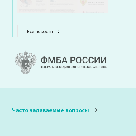
Все новости
Часто задаваемые вопросы