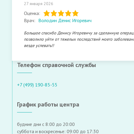
27 января 2026
Оценка:
Врач:
Володин Денис Игоревич
Большое спасибо Денису Игоревичу за сделанную операцию 
позволило уйти от тяжелых последствий моего заболева
везде успевать!!
Телефон справочной службы
+7 (499) 190-85-55
График работы центра
будние дни с 8:00 до 20:00
суббота и воскресенье: 09:00 до 17:30