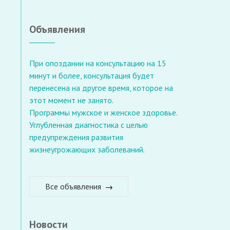
Объявления
При опоздании на консультацию на 15
минут и более, консультация будет
перенесена на другое время, которое на
этот момент не занято.
Программы мужское и женское здоровье.
Углубленная диагностика с целью
предупреждения развития
жизнеугрожающих заболеваний.
Все объявления
Новости