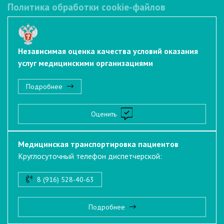
Политика обработки cookie-файлов
Независимая оценка качества условий оказания
услуг медицинскими организациями
Подробнее
Оценить
Медицинская транспортировка пациентов
Круглосуточный телефон диспетчерской:
8 (916) 528-40-63
Подробнее