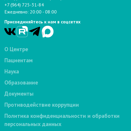
+7 (964) 725-31-84
Ежедневно: 20:00 - 08:00
Присоединяйтесь к нам в соцсетях
О Центре
Пациентам
Наука
Образование
Документы
Противодействие коррупции
Политика конфиденциальности и обработки
персональных данных