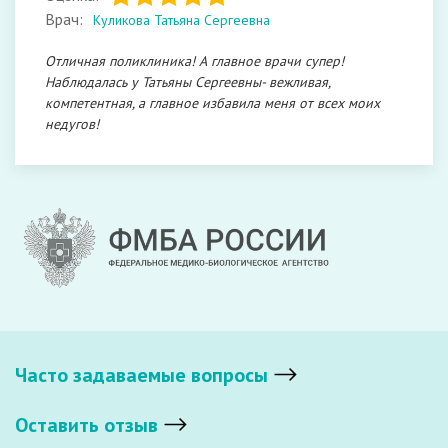
Врач:
Куликова Татьяна Сергеевна
Отличная поликлиника! А главное врачи супер!
Наблюдалась у Татьяны Сергеевны- вежливая,
компетентная, а главное избавила меня от всех моих
недугов!
Часто задаваемые вопросы
Оставить отзыв