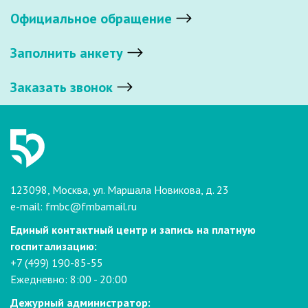
Официальное обращение
Заполнить анкету
Заказать звонок
123098, Москва, ул. Маршала Новикова, д. 23
e-mail:
fmbc@fmbamail.ru
Единый контактный центр и запись на платную
госпитализацию:
+7 (499) 190-85-55
Ежедневно: 8:00 - 20:00
Дежурный администратор: