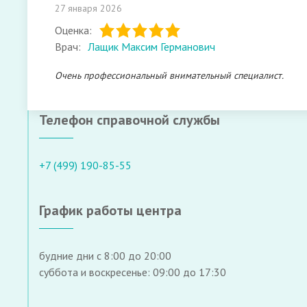
27 января 2026
Оценка:
Врач:
Лащик Максим Германович
Очень профессиональный внимательный специалист.
Телефон справочной службы
+7 (499) 190-85-55
График работы центра
будние дни с 8:00 до 20:00
суббота и воскресенье: 09:00 до 17:30