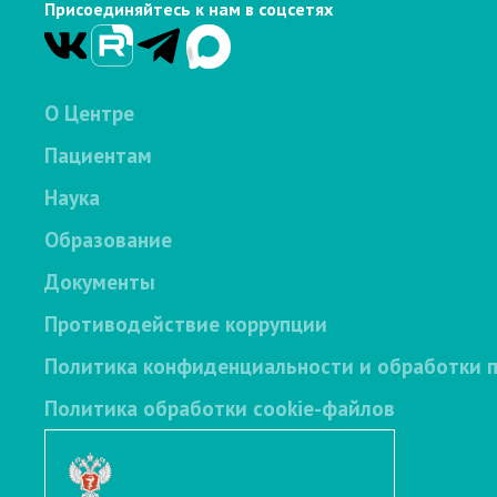
Присоединяйтесь к нам в соцсетях
О Центре
Пациентам
Наука
Образование
Документы
Противодействие коррупции
Политика конфиденциальности и обработки 
Политика обработки cookie-файлов