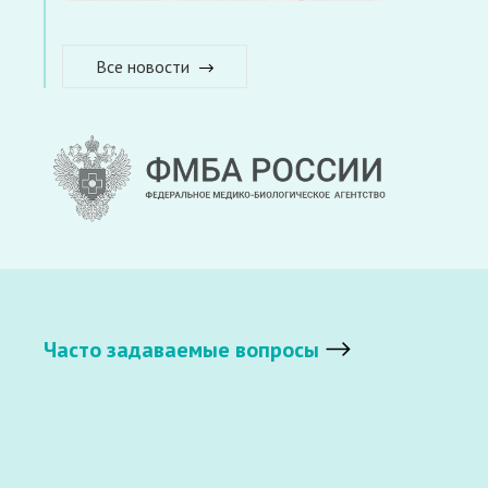
Все новости
Часто задаваемые вопросы