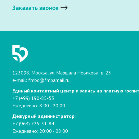
Заказать звонок
123098, Москва, ул. Маршала Новикова, д. 23
e-mail:
fmbc@fmbamail.ru
Единый контактный центр и запись на платную госпи
+7 (499) 190-85-55
Ежедневно: 8:00 - 20:00
Дежурный администратор:
+7 (964) 725-31-84
Ежедневно: 20:00 - 08:00