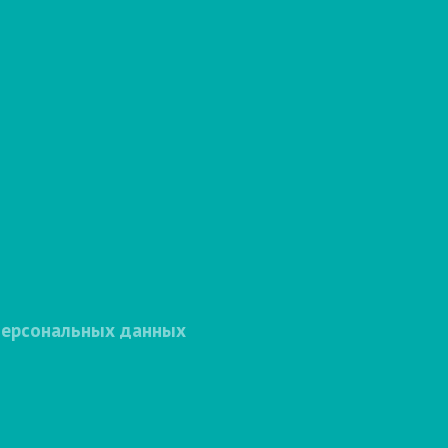
персональных данных