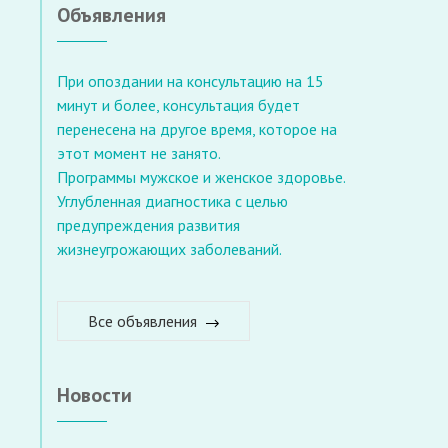
Объявления
При опоздании на консультацию на 15
минут и более, консультация будет
перенесена на другое время, которое на
этот момент не занято.
Программы мужское и женское здоровье.
Углубленная диагностика с целью
предупреждения развития
жизнеугрожающих заболеваний.
Все объявления
Новости