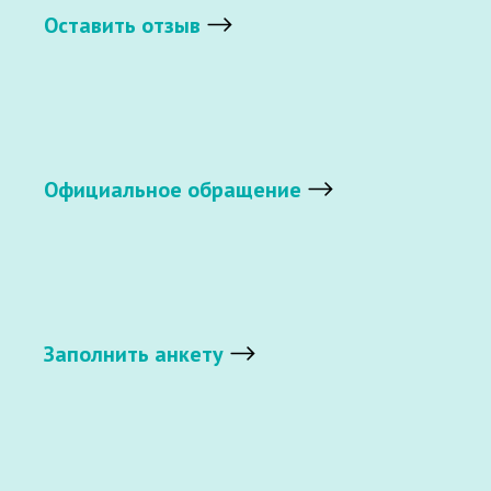
Оставить отзыв
Официальное обращение
Заполнить анкету