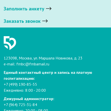
Заполнить анкету
Заказать звонок
123098, Москва, ул. Маршала Новикова, д. 23
e-mail:
fmbc@fmbamail.ru
Единый контактный центр и запись на платную
госпитализацию:
+7 (499) 190-85-55
Ежедневно: 8:00 - 20:00
Дежурный администратор:
+7 (964) 725-31-84
Ежедневно: 20:00 - 08:00