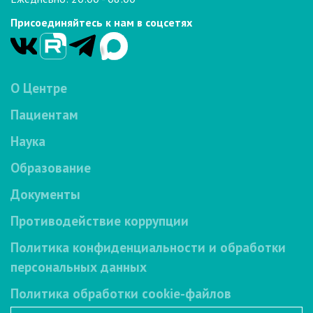
Присоединяйтесь к нам в соцсетях
О Центре
Пациентам
Наука
Образование
Документы
Противодействие коррупции
Политика конфиденциальности и обработки
персональных данных
Политика обработки cookie-файлов