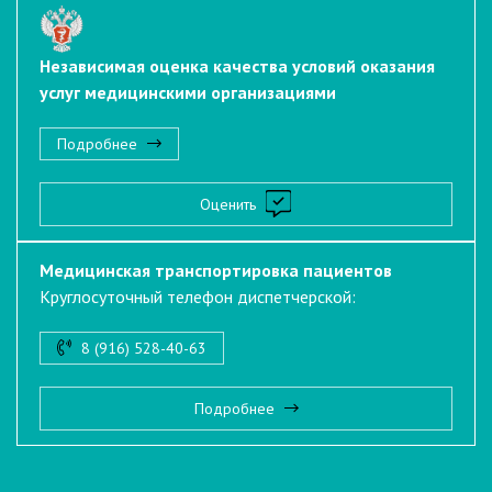
Независимая оценка качества условий оказания
услуг медицинскими организациями
Подробнее
Оценить
Медицинская транспортировка пациентов
Круглосуточный телефон диспетчерской:
8 (916) 528-40-63
Подробнее