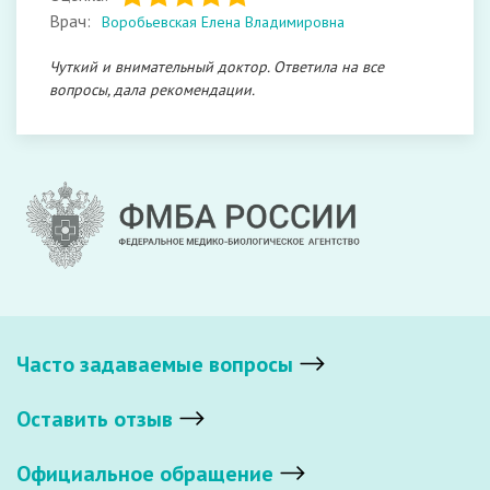
Врач:
Воробьевская Елена Владимировна
Чуткий и внимательный доктор. Ответила на все
вопросы, дала рекомендации.
Часто задаваемые вопросы
Оставить отзыв
Официальное обращение