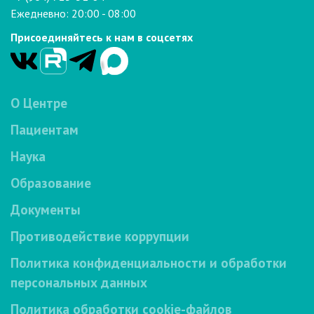
Ежедневно: 20:00 - 08:00
Присоединяйтесь к нам в соцсетях
О Центре
Пациентам
Наука
Образование
Документы
Противодействие коррупции
Политика конфиденциальности и обработки
персональных данных
Политика обработки cookie-файлов