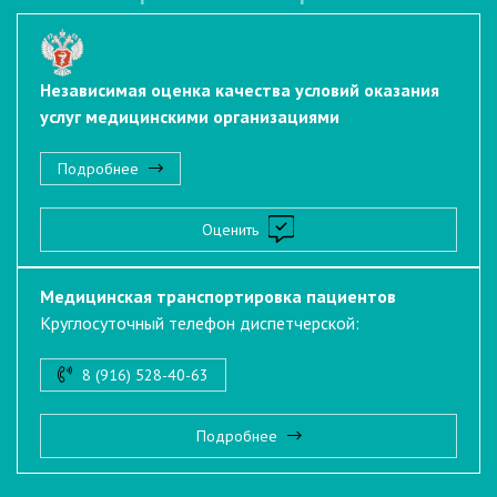
Независимая оценка качества условий оказания
услуг медицинскими организациями
Подробнее
Оценить
Медицинская транспортировка пациентов
Круглосуточный телефон диспетчерской:
8 (916) 528-40-63
Подробнее