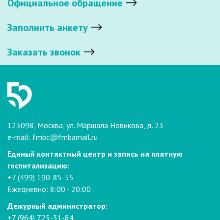
Официальное обращение
Заполнить анкету
Заказать звонок
123098, Москва, ул. Маршала Новикова, д. 23
e-mail:
fmbc@fmbamail.ru
Единый контактный центр и запись на платную
госпитализацию:
+7 (499) 190-85-55
Ежедневно: 8:00 - 20:00
Дежурный администратор:
+7 (964) 725-31-84