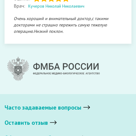
Врач:
Кучеров Николай Николаевич
Очень хороший и внимательный доктор,с такими
докторами не страшно пережить самую тяжелую
операцию.Низкий поклон.
Часто задаваемые вопросы
Оставить отзыв