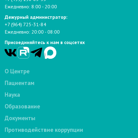
Ежедневно: 8:00 - 20:00
Дежурный администратор:
+7 (964) 725-31-84
Ежедневно: 20:00 - 08:00
Присоединяйтесь к нам в соцсетях
О Центре
Пациентам
Наука
Образование
Документы
Противодействие коррупции