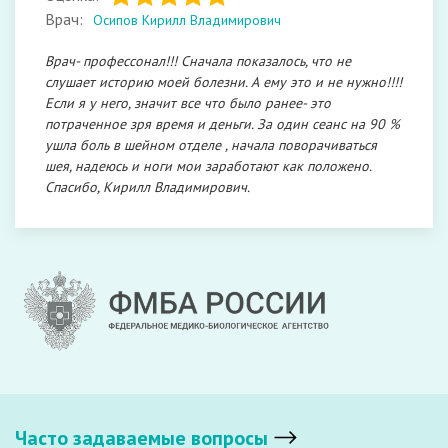
Врач:
Осипов Кирилл Владимирович
Врач- профессонал!!! Сначала показалось, что не
слушает историю моей болезни. А ему это и не нужно!!!!
Если я у него, значит все что было ранее- это
потраченное зря время и деньги. За один сеанс на 90 %
ушла боль в шейном отделе , начала поворачиваться
шея, надеюсь и ноги мои заработают как положено.
Спасибо, Кирилл Владимирович.
Часто задаваемые вопросы