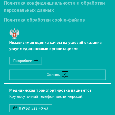
Политика конфиденциальности и обработки
персональных данных
Политика обработки cookie-файлов
Независимая оценка качества условий оказания
услуг медицинскими организациями
Подробнее
Оценить
Медицинская транспортировка пациентов
Круглосуточный телефон диспетчерской:
8 (916) 528-40-63