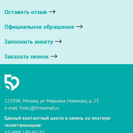
Оставить отзыв
Официальное обращение
Заполнить анкету
Заказать звонок
123098, Москва, ул. Маршала Новикова, д. 23
e-mail:
fmbc@fmbamail.ru
Единый контактный центр и запись на платную
госпитализацию:
+7 (499) 190-85-55