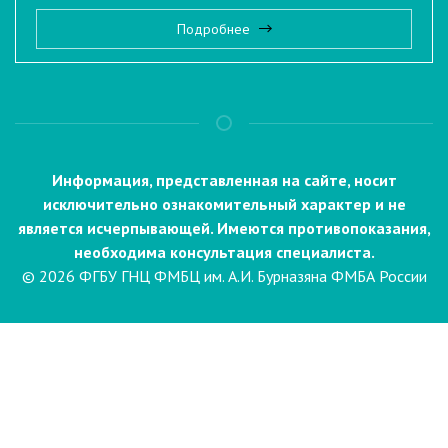
Подробнее
Информация, представленная на сайте, носит
исключительно ознакомительный характер и не
является исчерпывающей. Имеются противопоказания,
необходима консультация специалиста.
© 2026 ФГБУ ГНЦ ФМБЦ им. А.И. Бурназяна ФМБА России
Пациентам
Направления и услуги