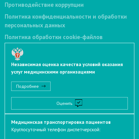
Противодействие коррупции
Политика конфиденциальности и обработки
персональных данных
Политика обработки cookie-файлов
Независимая оценка качества условий оказания
услуг медицинскими организациями
Подробнее
Оценить
Медицинская транспортировка пациентов
Круглосуточный телефон диспетчерской: