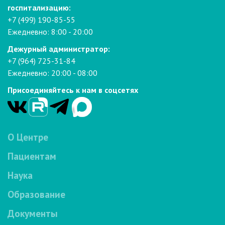
госпитализацию:
+7 (499) 190-85-55
Ежедневно: 8:00 - 20:00
Дежурный администратор:
+7 (964) 725-31-84
Ежедневно: 20:00 - 08:00
Присоединяйтесь к нам в соцсетях
О Центре
Пациентам
Наука
Образование
Документы