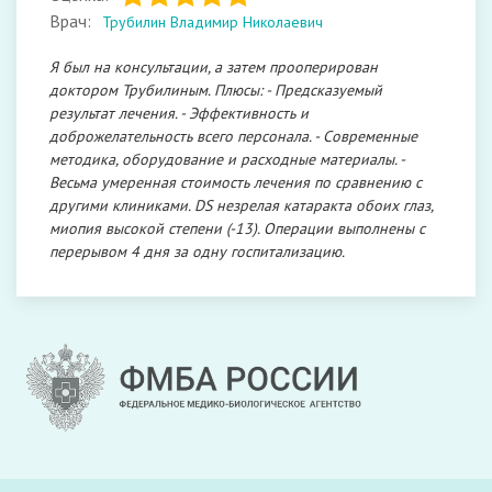
Врач:
Трубилин Владимир Николаевич
Я был на консультации, а затем прооперирован
доктором Трубилиным. Плюсы: - Предсказуемый
результат лечения. - Эффективность и
доброжелательность всего персонала. - Современные
методика, оборудование и расходные материалы. -
Весьма умеренная стоимость лечения по сравнению с
другими клиниками. DS незрелая катаракта обоих глаз,
миопия высокой степени (-13). Операции выполнены с
перерывом 4 дня за одну госпитализацию.