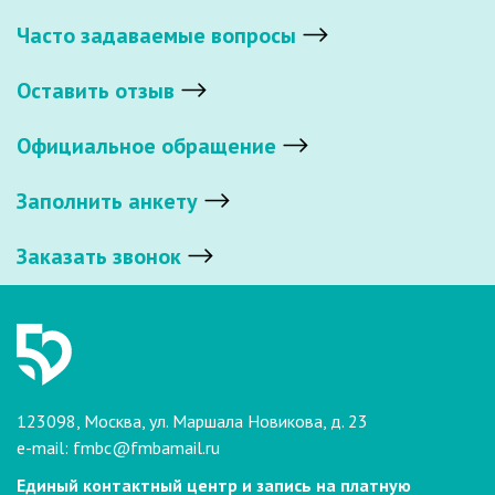
Часто задаваемые вопросы
Оставить отзыв
Официальное обращение
Заполнить анкету
Заказать звонок
123098, Москва, ул. Маршала Новикова, д. 23
e-mail:
fmbc@fmbamail.ru
Единый контактный центр и запись на платную