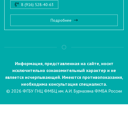
8 (916) 528-40-63
Подробнее
Информация, представленная на сайте, носит
исключительно ознакомительный характер и не
является исчерпывающей. Имеются противопоказания,
необходима консультация специалиста.
© 2026 ФГБУ ГНЦ ФМБЦ им. А.И. Бурназяна ФМБА России