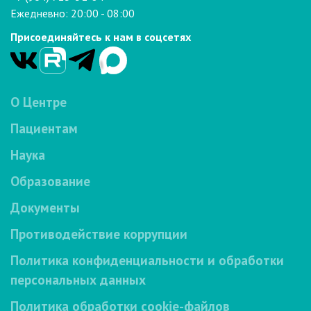
Ежедневно: 20:00 - 08:00
Присоединяйтесь к нам в соцсетях
О Центре
Пациентам
Наука
Образование
Документы
Противодействие коррупции
Политика конфиденциальности и обработки
персональных данных
Политика обработки cookie-файлов