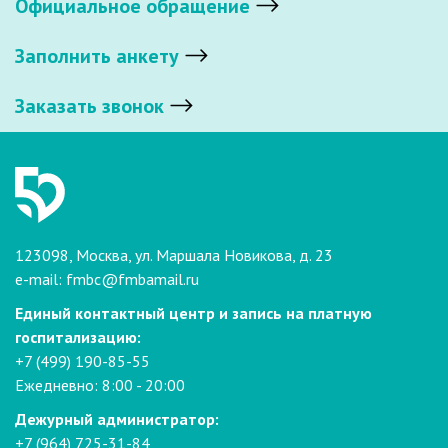
Официальное обращение
Заполнить анкету
Заказать звонок
123098, Москва, ул. Маршала Новикова, д. 23
e-mail:
fmbc@fmbamail.ru
Единый контактный центр и запись на платную
госпитализацию:
+7 (499) 190-85-55
Ежедневно: 8:00 - 20:00
Дежурный администратор:
+7 (964) 725-31-84