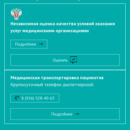
Независимая оценка качества условий оказания
услуг медицинскими организациями
Подробнее
Оценить
Медицинская транспортировка пациентов
Круглосуточный телефон диспетчерской:
8 (916) 528-40-63
Подробнее