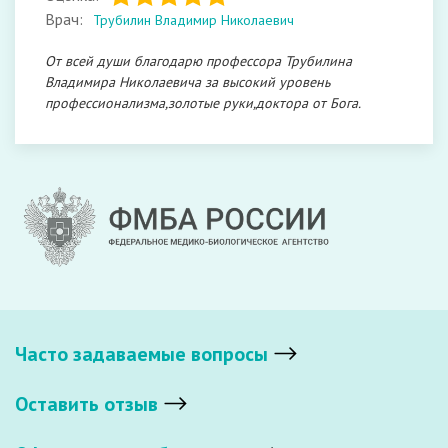
Врач:
Трубилин Владимир Николаевич
От всей души благодарю профессора Трубилина
Владимира Николаевича за высокий уровень
профессионализма,золотые руки,доктора от Бога.
Часто задаваемые вопросы
Оставить отзыв