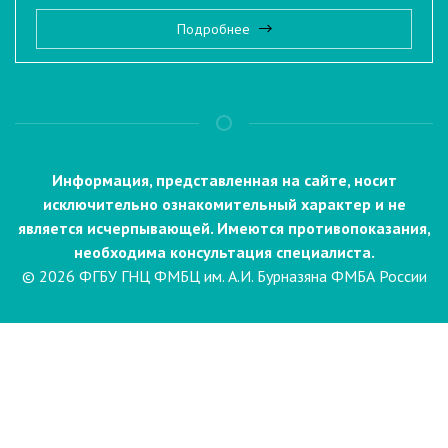
Подробнее
Информация, представленная на сайте, носит
исключительно ознакомительный характер и не
является исчерпывающей. Имеются противопоказания,
необходима консультация специалиста.
© 2026 ФГБУ ГНЦ ФМБЦ им. А.И. Бурназяна ФМБА России
Пациентам
Направления и услуги