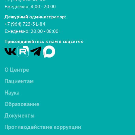
Ежедневно: 8:00 - 20:00
Дежурный администратор:
+7 (964) 725-31-84
Ежедневно: 20:00 - 08:00
Присоединяйтесь к нам в соцсетях
О Центре
Пациентам
Наука
Образование
Документы
Противодействие коррупции