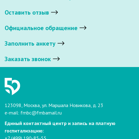
Оставить отзыв
Официальное обращение
Заполнить анкету
Заказать звонок
123098, Москва, ул. Маршала Новикова, д. 23
e-mail:
fmbc@fmbamail.ru
Единый контактный центр и запись на платную
госпитализацию:
+7 (499) 190-85-55