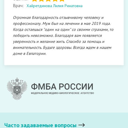
Врач:
Хайретдинова Лилия Ринатовна
Огромная благодарность отзывчивому человеку и
профессионалу. Муж был на лечении в мае 2019 года.
Когда остаешься "один на один" со своими страхами, то
победить невозможно. Благодаря вам появляется
уверенность и желание жить. Спасибо за помощь и
внимательность. Будьте здоровы. Всегда ждем в нашем
доме в Евпатории.
Часто задаваемые вопросы