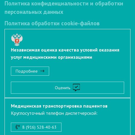
Политика конфиденциальности и обработки
персональных данных
Политика обработки cookie-файлов
Независимая оценка качества условий оказания
услуг медицинскими организациями
Подробнее
Оценить
Медицинская транспортировка пациентов
Круглосуточный телефон диспетчерской:
8 (916) 528-40-63