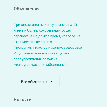
Объявления
При опоздании на консультацию на 15
минут и более, консультация будет
перенесена на другое время, которое на
этот момент не занято.
Программы мужское и женское здоровье.
Углубленная диагностика с целью
предупреждения развития
жизнеугрожающих заболеваний.
Все объявления
Новости