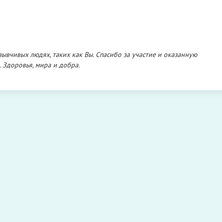
ывчивых людях, таких как Вы. Спасибо за участие и оказанную
 Здоровья, мира и добра.