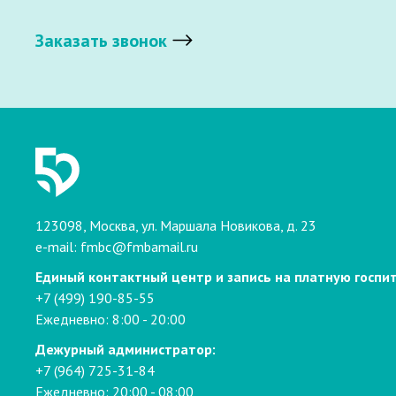
Заказать звонок
123098, Москва, ул. Маршала Новикова, д. 23
e-mail:
fmbc@fmbamail.ru
Единый контактный центр и запись на платную госпи
+7 (499) 190-85-55
Ежедневно: 8:00 - 20:00
Дежурный администратор:
+7 (964) 725-31-84
Ежедневно: 20:00 - 08:00