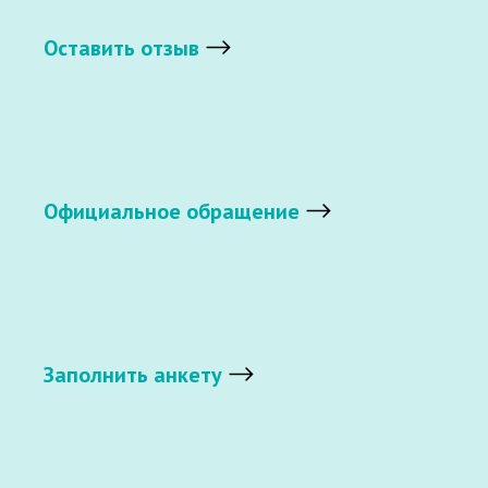
Оставить отзыв
Официальное обращение
Заполнить анкету