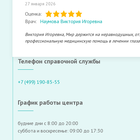
27 января 2026
Оценка:
Врач:
Наумова Виктория Игоревна
Виктория Игоревна, Мир держится на неравнодушных, отз
профессиональную медицинскую помощь в лечении глаза.
Телефон справочной службы
+7 (499) 190-85-55
График работы центра
будние дни с 8:00 до 20:00
суббота и воскресенье: 09:00 до 17:30