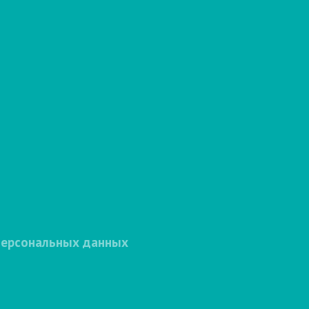
персональных данных