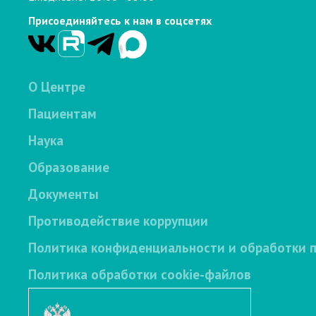
Присоединяйтесь к нам в соцсетях
О Центре
Пациентам
Наука
Образование
Документы
Противодействие коррупции
Политика конфиденциальности и обработки 
Политика обработки cookie-файлов