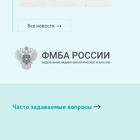
Все новости
Часто задаваемые вопросы