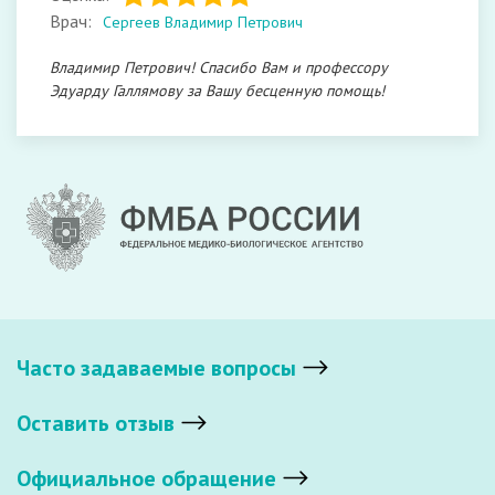
Врач:
Сергеев Владимир Петрович
Владимир Петрович! Спасибо Вам и профессору
Эдуарду Галлямову за Вашу бесценную помощь!
Часто задаваемые вопросы
Оставить отзыв
Официальное обращение