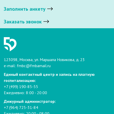
Заполнить анкету
Заказать звонок
123098, Москва, ул. Маршала Новикова, д. 23
e-mail:
fmbc@fmbamail.ru
Единый контактный центр и запись на платную
госпитализацию:
+7 (499) 190-85-55
Ежедневно: 8:00 - 20:00
Дежурный администратор:
+7 (964) 725-31-84
Ежедневно: 20:00 - 08:00