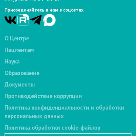
Присоединяйтесь к нам в соцсетях
О Центре
Пациентам
Наука
Образование
Документы
Противодействие коррупции
Политика конфиденциальности и обработки
персональных данных
Политика обработки cookie-файлов