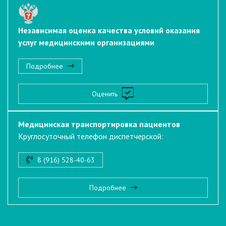
Независимая оценка качества условий оказания
услуг медицинскими организациями
Подробнее
Оценить
Медицинская транспортировка пациентов
Круглосуточный телефон диспетчерской:
8 (916) 528-40-63
Подробнее