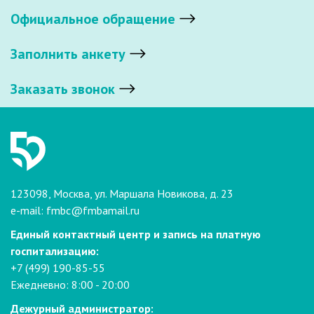
Официальное обращение
Заполнить анкету
Заказать звонок
123098, Москва, ул. Маршала Новикова, д. 23
e-mail:
fmbc@fmbamail.ru
Единый контактный центр и запись на платную
госпитализацию:
+7 (499) 190-85-55
Ежедневно: 8:00 - 20:00
Дежурный администратор: