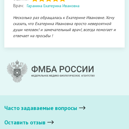
Врач:
Гаранина Екатерина Ивановна
Несколько раз обращалась к Екатерине Ивановне. Хочу
сказать, что Екатерина Ивановна просто невероятной
души человек! и замечательный врач!, всегда помогает и
отвечает на просьбы !
Часто задаваемые вопросы
Оставить отзыв