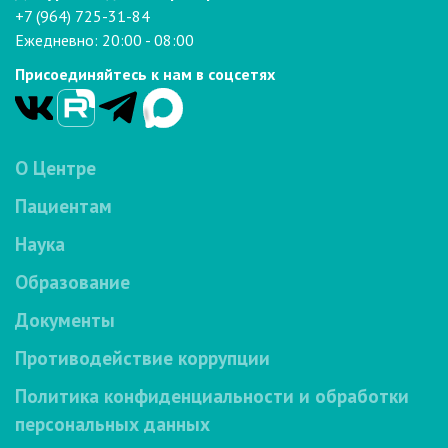
+7 (964) 725-31-84
Ежедневно: 20:00 - 08:00
Присоединяйтесь к нам в соцсетях
О Центре
Пациентам
Наука
Образование
Документы
Противодействие коррупции
Политика конфиденциальности и обработки
персональных данных