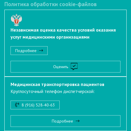
Политика обработки cookie-файлов
Независимая оценка качества условий оказания
услуг медицинскими организациями
Подробнее
Оценить
Медицинская транспортировка пациентов
Круглосуточный телефон диспетчерской:
8 (916) 528-40-63
Подробнее