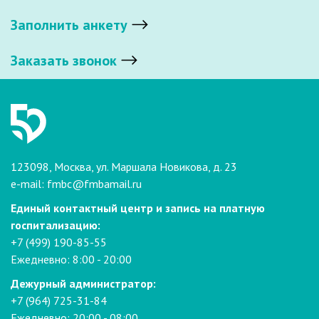
Заполнить анкету
Заказать звонок
123098, Москва, ул. Маршала Новикова, д. 23
e-mail:
fmbc@fmbamail.ru
Единый контактный центр и запись на платную
госпитализацию:
+7 (499) 190-85-55
Ежедневно: 8:00 - 20:00
Дежурный администратор:
+7 (964) 725-31-84
Ежедневно: 20:00 - 08:00