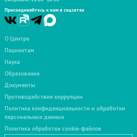
Присоединяйтесь к нам в соцсетях
О Центре
Пациентам
Наука
Образование
Документы
Противодействие коррупции
Политика конфиденциальности и обработки
персональных данных
Политика обработки cookie-файлов