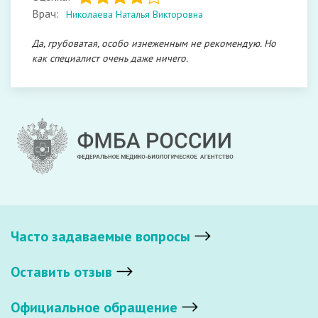
Врач:
Николаева Наталья Викторовна
Да, грубоватая, особо изнеженным не рекомендую. Но
как специалист очень даже ничего.
Часто задаваемые вопросы
Оставить отзыв
Официальное обращение