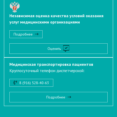
Независимая оценка качества условий оказания
услуг медицинскими организациями
Подробнее
Оценить
Медицинская транспортировка пациентов
Круглосуточный телефон диспетчерской:
8 (916) 528-40-63
Подробнее