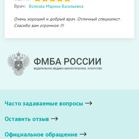
Врач:
Волкова Марина Васильевна
Очень хороший и добрый врач .Отличный специалист .
Спасибо вам огромное !!!
Часто задаваемые вопросы
Оставить отзыв
Официальное обращение