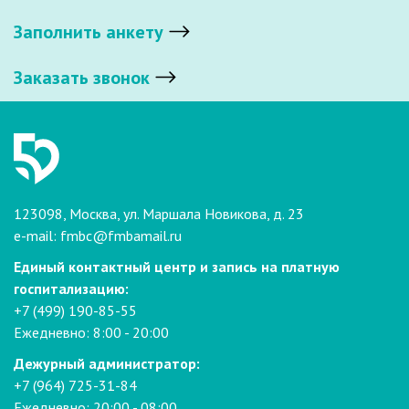
Заполнить анкету
Заказать звонок
123098, Москва, ул. Маршала Новикова, д. 23
e-mail:
fmbc@fmbamail.ru
Единый контактный центр и запись на платную
госпитализацию:
+7 (499) 190-85-55
Ежедневно: 8:00 - 20:00
Дежурный администратор:
+7 (964) 725-31-84
Ежедневно: 20:00 - 08:00