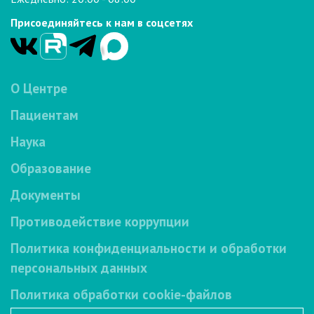
Присоединяйтесь к нам в соцсетях
О Центре
Пациентам
Наука
Образование
Документы
Противодействие коррупции
Политика конфиденциальности и обработки
персональных данных
Политика обработки cookie-файлов