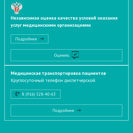
Независимая оценка качества условий оказания
услуг медицинскими организациями
Подробнее
Оценить
Медицинская транспортировка пациентов
Круглосуточный телефон диспетчерской:
8 (916) 528-40-63
Подробнее