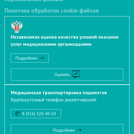
Политика обработки cookie-файлов
Независимая оценка качества условий оказания
услуг медицинскими организациями
Подробнее
Оценить
Медицинская транспортировка пациентов
Круглосуточный телефон диспетчерской:
8 (916) 528-40-63
Подробнее