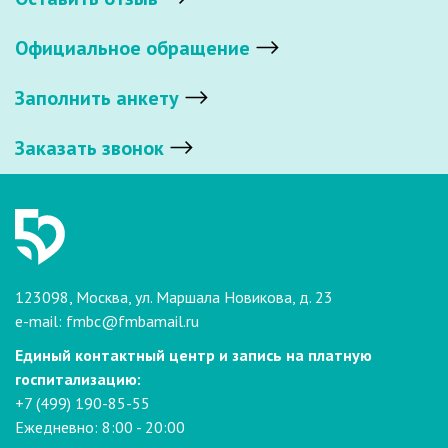
Официальное обращение
Заполнить анкету
Заказать звонок
123098, Москва, ул. Маршала Новикова, д. 23
e-mail:
fmbc@fmbamail.ru
Единый контактный центр и запись на платную
госпитализацию:
+7 (499) 190-85-55
Ежедневно: 8:00 - 20:00