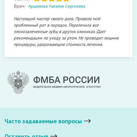
Врач:
Аршинова Наталия Сергеевна
Настоящий мастер своего дела. Привела мой
проблемный рот в порядок. Перелечила все
плохозалеченные зубы в других клиниках. Дает
рекомендации по уходу за ртом. Не проводит лишние
процедуры, удорожающие стоимость лечения.
Часто задаваемые вопросы
Оставить отзыв