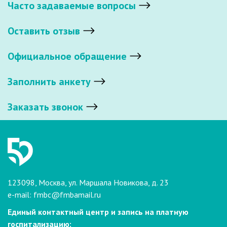
Часто задаваемые вопросы
Оставить отзыв
Официальное обращение
Заполнить анкету
Заказать звонок
123098, Москва, ул. Маршала Новикова, д. 23
e-mail:
fmbc@fmbamail.ru
Единый контактный центр и запись на платную
госпитализацию: