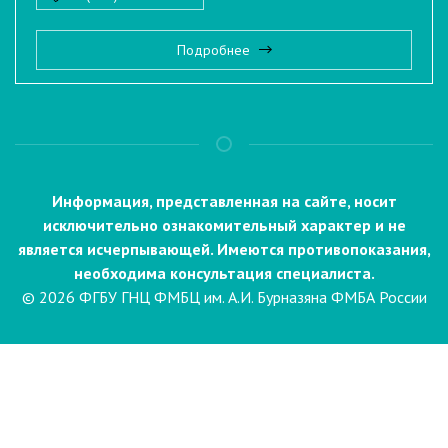
Подробнее
Информация, представленная на сайте, носит
исключительно ознакомительный характер и не
является исчерпывающей. Имеются противопоказания,
необходима консультация специалиста.
© 2026 ФГБУ ГНЦ ФМБЦ им. А.И. Бурназяна ФМБА России
Пациентам