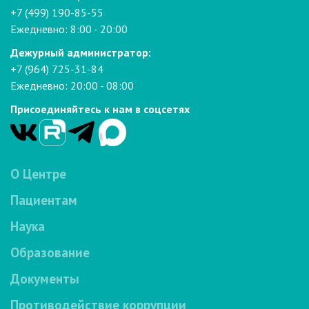
+7 (499) 190-85-55
Ежедневно: 8:00 - 20:00
Дежурный администратор:
+7 (964) 725-31-84
Ежедневно: 20:00 - 08:00
Присоединяйтесь к нам в соцсетях
О Центре
Пациентам
Наука
Образование
Документы
Противодействие коррупции