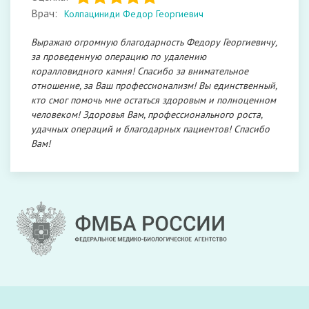
Врач:
Колпациниди Федор Георгиевич
Выражаю огромную благодарность Федору Георгиевичу,
за проведенную операцию по удалению
коралловидного камня! Спасибо за внимательное
отношение, за Ваш профессионализм! Вы единственный,
кто смог помочь мне остаться здоровым и полноценном
человеком! Здоровья Вам, профессионального роста,
удачных операций и благодарных пациентов! Спасибо
Вам!