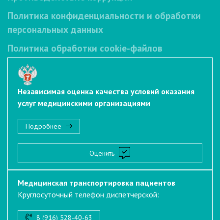
Политика конфиденциальности и обработки
персональных данных
Политика обработки cookie-файлов
Независимая оценка качества условий оказания
услуг медицинскими организациями
Подробнее
Оценить
Медицинская транспортировка пациентов
Круглосуточный телефон диспетчерской:
8 (916) 528-40-63