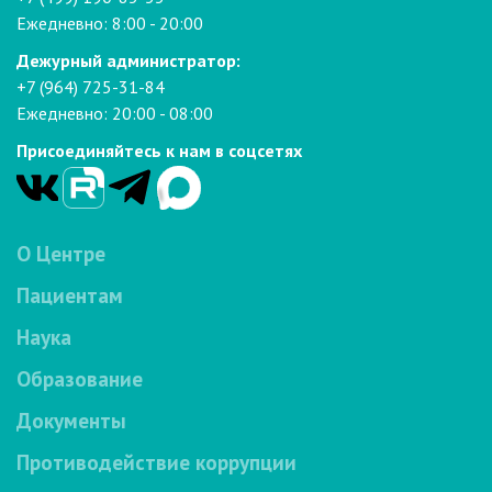
Ежедневно: 8:00 - 20:00
Дежурный администратор:
+7 (964) 725-31-84
Ежедневно: 20:00 - 08:00
Присоединяйтесь к нам в соцсетях
О Центре
Пациентам
Наука
Образование
Документы
Противодействие коррупции