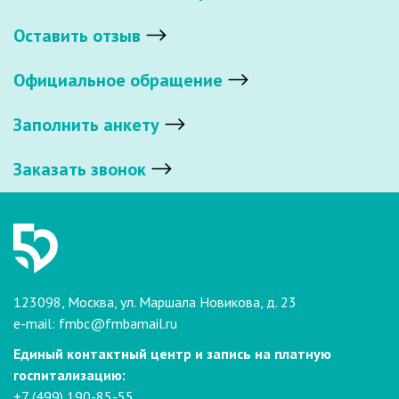
Оставить отзыв
Официальное обращение
Заполнить анкету
Заказать звонок
123098, Москва, ул. Маршала Новикова, д. 23
e-mail:
fmbc@fmbamail.ru
Единый контактный центр и запись на платную
госпитализацию:
+7 (499) 190-85-55