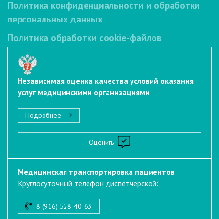
Политика конфиденциальности и обработки
персональных данных
Политика обработки cookie-файлов
Независимая оценка качества условий оказания
услуг медицинскими организациями
Подробнее
Оценить
Медицинская транспортировка пациентов
Круглосуточный телефон диспетчерской:
8 (916) 528-40-63