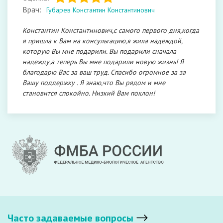
Врач:
Губарев Константин Константинович
Константин Константинович,с самого первого дня,когда
я пришла к Вам на консультацию,я жила надеждой,
которую Вы мне подарили. Вы подарили сначала
надежду,а теперь Вы мне подарили новую жизнь! Я
благодарю Вас за ваш труд. Спасибо огромное за за
Вашу поддержку . Я знаю,что Вы рядом и мне
становится спокойно. Низкий Вам поклон!
Часто задаваемые вопросы