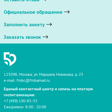
Официальное обращение
Заполнить анкету
Заказать звонок
123098, Москва, ул. Маршала Новикова, д. 23
e-mail:
fmbc@fmbamail.ru
Единый контактный центр и запись на платную
госпитализацию:
+7 (499) 190-85-55
Ежедневно: 8:00 - 20:00