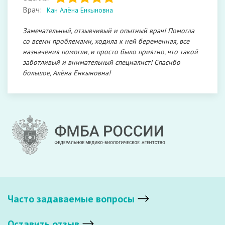
Врач:
Кан Алёна Енкыновна
Замечательный, отзывчивый и опытный врач! Помогла
со всеми проблемами, ходила к ней беременная, все
назначения помогли, и просто было приятно, что такой
заботливый и внимательный специалист! Спасибо
большое, Алёна Енкыновна!
Часто задаваемые вопросы
Оставить отзыв