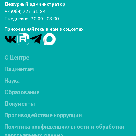
Дежурный администратор:
+7 (964) 725-31-84
Ежедневно: 20:00 - 08:00
Присоединяйтесь к нам в соцсетях
О Центре
Пациентам
Наука
Образование
Документы
Противодействие коррупции
Политика конфиденциальности и обработки
персональных данных