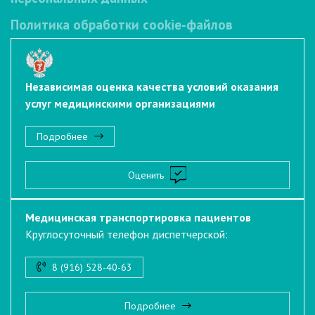
Политика обработки cookie-файлов
Независимая оценка качества условий оказания
услуг медицинскими организациями
Подробнее
Оценить
Медицинская транспортировка пациентов
Круглосуточный телефон диспетчерской:
8 (916) 528-40-63
Подробнее