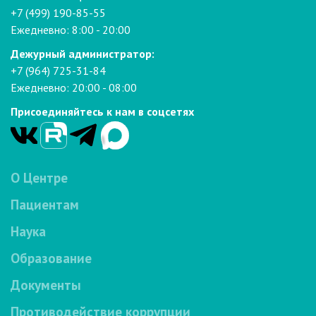
+7 (499) 190-85-55
Ежедневно: 8:00 - 20:00
Дежурный администратор:
+7 (964) 725-31-84
Ежедневно: 20:00 - 08:00
Присоединяйтесь к нам в соцсетях
О Центре
Пациентам
Наука
Образование
Документы
Противодействие коррупции