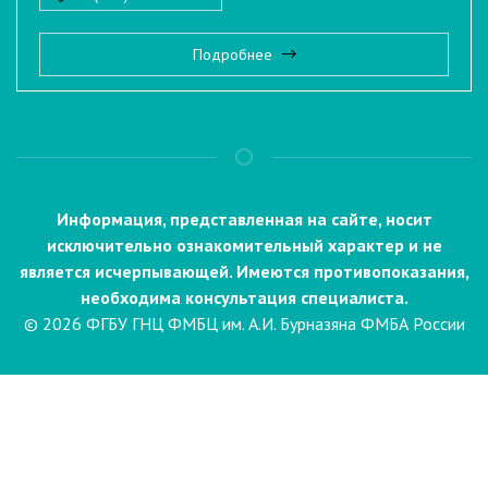
Подробнее
Информация, представленная на сайте, носит
исключительно ознакомительный характер и не
является исчерпывающей. Имеются противопоказания,
необходима консультация специалиста.
© 2026 ФГБУ ГНЦ ФМБЦ им. А.И. Бурназяна ФМБА России
Пациентам