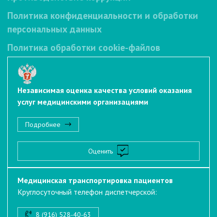
Политика конфиденциальности и обработки
персональных данных
Политика обработки cookie-файлов
Независимая оценка качества условий оказания
услуг медицинскими организациями
Подробнее
Оценить
Медицинская транспортировка пациентов
Круглосуточный телефон диспетчерской:
8 (916) 528-40-63