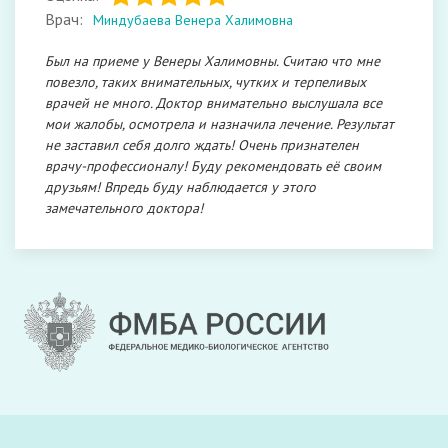
Врач:
Миндубаева Венера Халимовна
Был на приеме у Венеры Халимовны. Считаю что мне
повезло, таких внимательных, чутких и терпеливых
врачей не много. Доктор внимательно выслушала все
мои жалобы, осмотрела и назначила лечение. Результат
не заставил себя долго ждать! Очень признателен
врачу-профессионалу! Буду рекомендовать её своим
друзьям! Впредь буду наблюдается у этого
замечательного доктора!