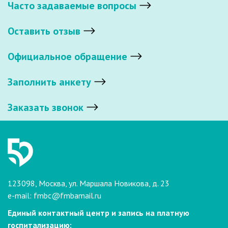
Часто задаваемые вопросы
Оставить отзыв
Официальное обращение
Заполнить анкету
Заказать звонок
123098, Москва, ул. Маршала Новикова, д. 23
e-mail:
fmbc@fmbamail.ru
Единый контактный центр и запись на платную
госпитализацию: