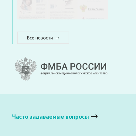
Все новости
Часто задаваемые вопросы