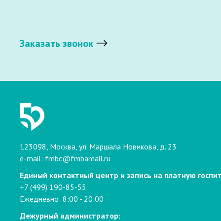
Заказать звонок
123098, Москва, ул. Маршала Новикова, д. 23
e-mail:
fmbc@fmbamail.ru
Единый контактный центр и запись на платную госпи
+7 (499) 190-85-55
Ежедневно: 8:00 - 20:00
Дежурный администратор: