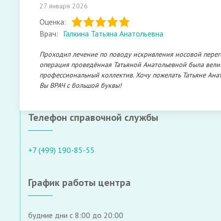
27 января 2026
Оценка:
Врач:
Галкина Татьяна Анатольевна
Проходил лечение по поводу искривления носовой перегор
операция проведённая Татьяной Анатольевной была вели
профессиональный коллектив. Хочу пожелать Татьяне Ана
Вы ВРАЧ с большой буквы!
Телефон справочной службы
+7 (499) 190-85-55
График работы центра
будние дни с 8:00 до 20:00