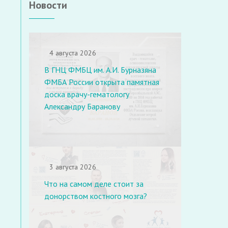
Новости
4 августа 2026
В ГНЦ ФМБЦ им. А.И. Бурназяна
ФМБА России открыта памятная
доска врачу-гематологу
Александру Баранову
3 августа 2026
Что на самом деле стоит за
донорством костного мозга?