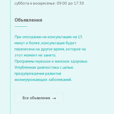
суббота и воскресенье: 09:00 до 17:30
Объявления
При опоздании на консультацию на 15
минут и более, консультация будет
перенесена на другое время, которое на
этот момент не занято.
Программы мужское и женское здоровье.
Углубленная диагностика с целью
предупреждения развития
жизнеугрожающих заболеваний.
Все объявления