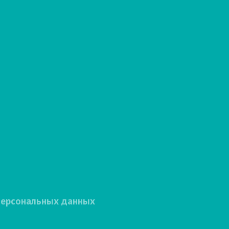
персональных данных