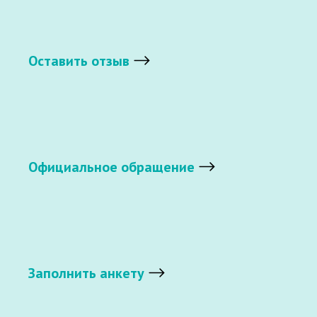
Оставить отзыв
Официальное обращение
Заполнить анкету