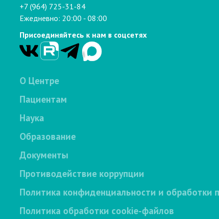
+7 (964) 725-31-84
Ежедневно: 20:00 - 08:00
Присоединяйтесь к нам в соцсетях
О Центре
Пациентам
Наука
Образование
Документы
Противодействие коррупции
Политика конфиденциальности и обработки 
Политика обработки cookie-файлов