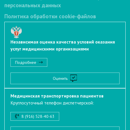
персональных данных
Политика обработки cookie-файлов
Независимая оценка качества условий оказания
услуг медицинскими организациями
Подробнее
Оценить
Медицинская транспортировка пациентов
Круглосуточный телефон диспетчерской:
8 (916) 528-40-63