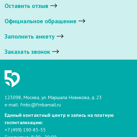
Оставить отзыв
Официальное обращение
Заполнить анкету
Заказать звонок
123098, Москва, ул. Маршала Новикова, д. 23
e-mail:
fmbc@fmbamail.ru
Единый контактный центр и запись на платную
госпитализацию:
+7 (499) 190-85-55