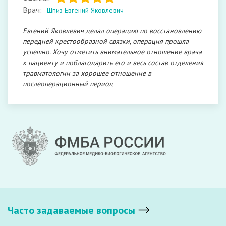
Врач:
Шпиз Евгений Яковлевич
Евгений Яковлевич делал операцию по восстановлению
передней крестообразной связки, операция прошла
успешно. Хочу отметить внимательное отношение врача
к пациенту и поблагодарить его и весь состав отделения
травматологии за хорошее отношение в
послеоперационный период
Часто задаваемые вопросы