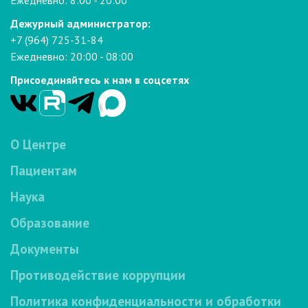
Ежедневно: 8:00 - 20:00
Дежурный администратор:
+7 (964) 725-31-84
Ежедневно: 20:00 - 08:00
Присоединяйтесь к нам в соцсетях
О Центре
Пациентам
Наука
Образование
Документы
Противодействие коррупции
Политика конфиденциальности и обработки