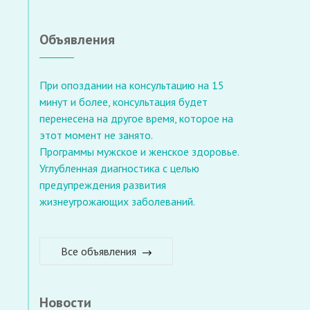
Объявления
При опоздании на консультацию на 15
минут и более, консультация будет
перенесена на другое время, которое на
этот момент не занято.
Программы мужское и женское здоровье.
Углубленная диагностика с целью
предупреждения развития
жизнеугрожающих заболеваний.
Все объявления
Новости