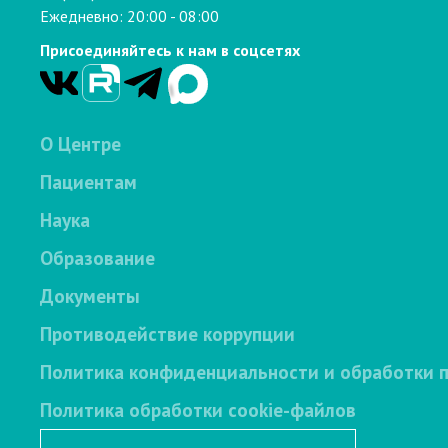
Ежедневно: 20:00 - 08:00
Присоединяйтесь к нам в соцсетях
О Центре
Пациентам
Наука
Образование
Документы
Противодействие коррупции
Политика конфиденциальности и обработки 
Политика обработки cookie-файлов