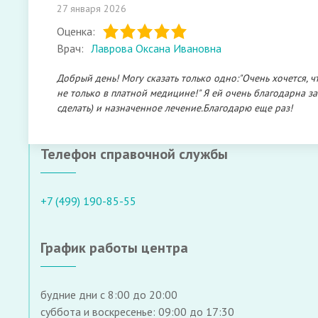
27 января 2026
Оценка:
Врач:
Лаврова Оксана Ивановна
Добрый день! Могу сказать только одно:"Очень хочется,
не только в платной медицине!" Я ей очень благодарна з
сделать) и назначенное лечение.Благодарю еще раз!
Телефон справочной службы
+7 (499) 190-85-55
График работы центра
будние дни с 8:00 до 20:00
суббота и воскресенье: 09:00 до 17:30