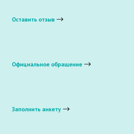
Оставить отзыв
Официальное обращение
Заполнить анкету