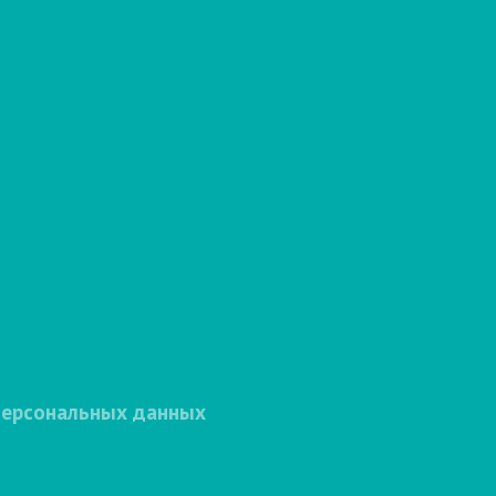
персональных данных