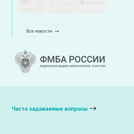
Все новости
Часто задаваемые вопросы