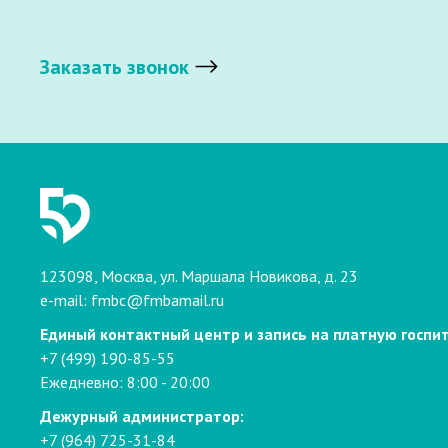
Заказать звонок
123098, Москва, ул. Маршала Новикова, д. 23
e-mail:
fmbc@fmbamail.ru
Единый контактный центр и запись на платную госпи
+7 (499) 190-85-55
Ежедневно: 8:00 - 20:00
Дежурный администратор:
+7 (964) 725-31-84