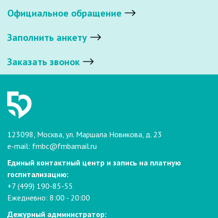
Официальное обращение
Заполнить анкету
Заказать звонок
123098, Москва, ул. Маршала Новикова, д. 23
e-mail:
fmbc@fmbamail.ru
Единый контактный центр и запись на платную
госпитализацию:
+7 (499) 190-85-55
Ежедневно: 8:00 - 20:00
Дежурный администратор: