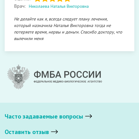
Врач:
Николаева Наталья Викторовна
Не делайте как я, всегда следует плану лечения,
который назначила Наталья Викторовна тогда не
потеряете время, нервы и деньги. Спасибо доктору, что
вылечили меня
Часто задаваемые вопросы
Оставить отзыв