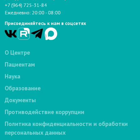
+7 (964) 725-31-84
Ежедневно: 20:00 - 08:00
Присоединяйтесь к нам в соцсетях
О Центре
Пациентам
Наука
Образование
Документы
Противодействие коррупции
Политика конфиденциальности и обработки
персональных данных