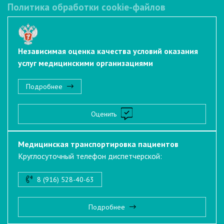
Политика обработки cookie-файлов
Независимая оценка качества условий оказания
услуг медицинскими организациями
Подробнее
Оценить
Медицинская транспортировка пациентов
Круглосуточный телефон диспетчерской:
8 (916) 528-40-63
Подробнее