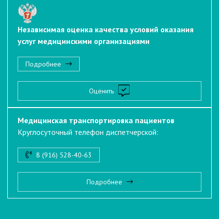
Независимая оценка качества условий оказания
услуг медицинскими организациями
Подробнее
Оценить
Медицинская транспортировка пациентов
Круглосуточный телефон диспетчерской:
8 (916) 528-40-63
Подробнее