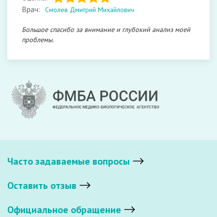
Врач:
Смолев Дмитрий Михайлович
Большое спасибо за внимание и глубокий анализ моей
проблемы.
Часто задаваемые вопросы
Оставить отзыв
Официальное обращение