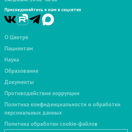
Присоединяйтесь к нам в соцсетях
О Центре
Пациентам
Наука
Образование
Документы
Противодействие коррупции
Политика конфиденциальности и обработки
персональных данных
Политика обработки cookie-файлов