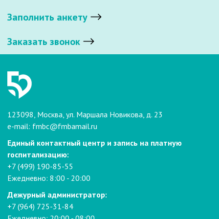
Заполнить анкету
Заказать звонок
123098, Москва, ул. Маршала Новикова, д. 23
e-mail:
fmbc@fmbamail.ru
Единый контактный центр и запись на платную
госпитализацию:
+7 (499) 190-85-55
Ежедневно: 8:00 - 20:00
Дежурный администратор:
+7 (964) 725-31-84
Ежедневно: 20:00 - 08:00