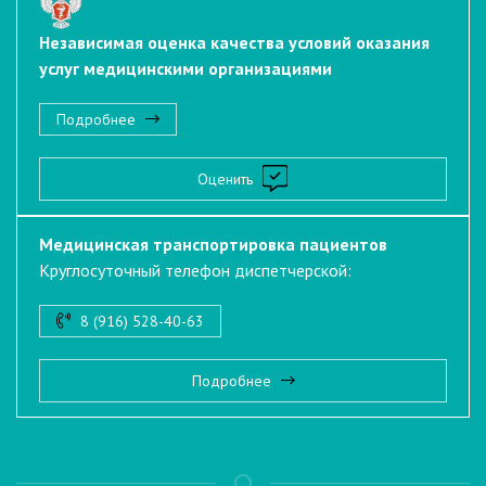
Независимая оценка качества условий оказания
услуг медицинскими организациями
Подробнее
Оценить
Медицинская транспортировка пациентов
Круглосуточный телефон диспетчерской:
8 (916) 528-40-63
Подробнее