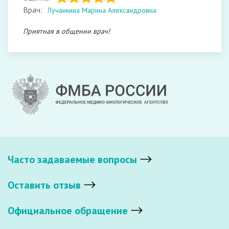
Врач:
Лучанкина Марина Александровна
Приятная в общении врач!
Часто задаваемые вопросы
Оставить отзыв
Официальное обращение