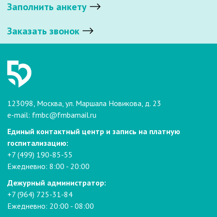
Заполнить анкету
Заказать звонок
123098, Москва, ул. Маршала Новикова, д. 23
e-mail:
fmbc@fmbamail.ru
Единый контактный центр и запись на платную
госпитализацию:
+7 (499) 190-85-55
Ежедневно: 8:00 - 20:00
Дежурный администратор:
+7 (964) 725-31-84
Ежедневно: 20:00 - 08:00