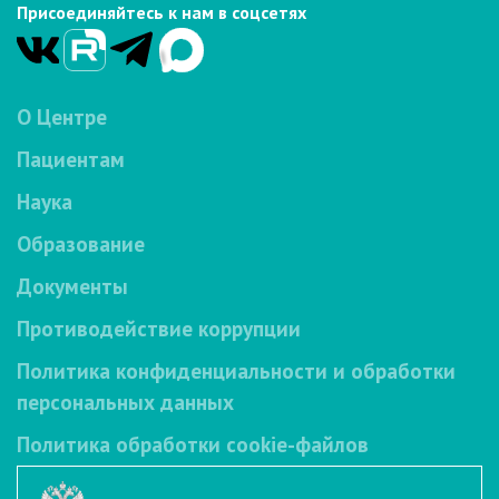
Присоединяйтесь к нам в соцсетях
О Центре
Пациентам
Наука
Образование
Документы
Противодействие коррупции
Политика конфиденциальности и обработки
персональных данных
Политика обработки cookie-файлов