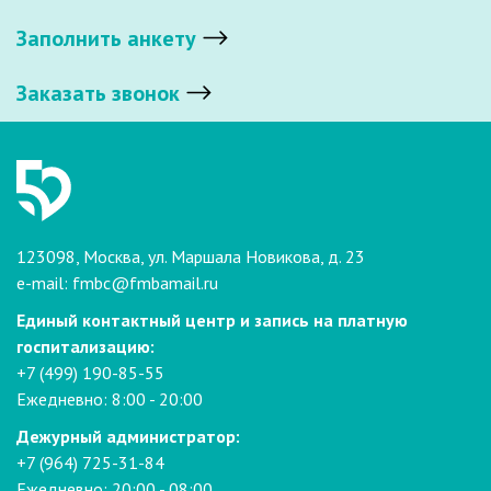
Заполнить анкету
Заказать звонок
123098, Москва, ул. Маршала Новикова, д. 23
e-mail:
fmbc@fmbamail.ru
Единый контактный центр и запись на платную
госпитализацию:
+7 (499) 190-85-55
Ежедневно: 8:00 - 20:00
Дежурный администратор:
+7 (964) 725-31-84
Ежедневно: 20:00 - 08:00