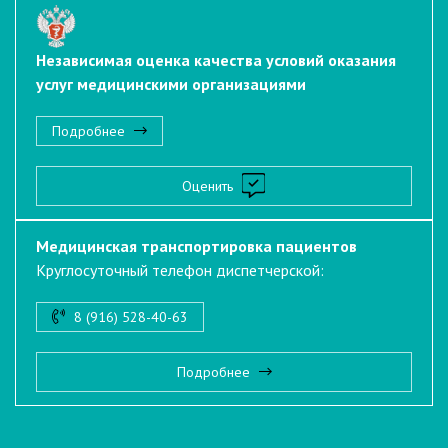
Независимая оценка качества условий оказания
услуг медицинскими организациями
Подробнее
Оценить
Медицинская транспортировка пациентов
Круглосуточный телефон диспетчерской:
8 (916) 528-40-63
Подробнее