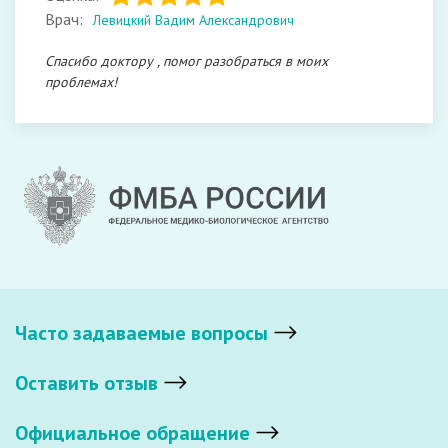
Врач:
Левицкий Вадим Александрович
Спасибо доктору , помог разобраться в моих
проблемах!
Часто задаваемые вопросы
Оставить отзыв
Официальное обращение