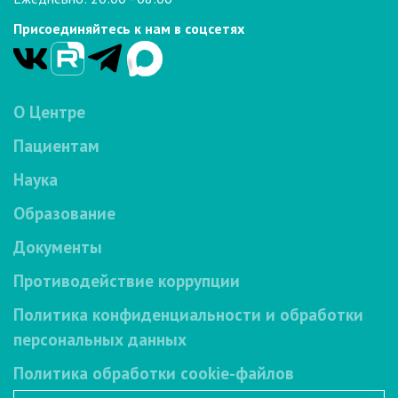
Присоединяйтесь к нам в соцсетях
О Центре
Пациентам
Наука
Образование
Документы
Противодействие коррупции
Политика конфиденциальности и обработки
персональных данных
Политика обработки cookie-файлов