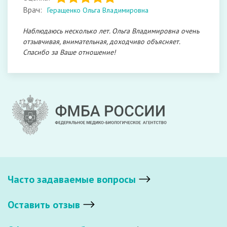
Врач:
Геращенко Ольга Владимировна
Наблюдаюсь несколько лет. Ольга Владимировна очень
отзывчивая, внимательная, доходчиво объясняет.
Спасибо за Ваше отношение!
Часто задаваемые вопросы
Оставить отзыв