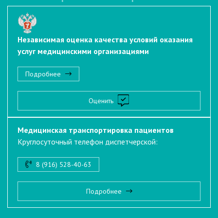
Независимая оценка качества условий оказания
услуг медицинскими организациями
Подробнее
Оценить
Медицинская транспортировка пациентов
Круглосуточный телефон диспетчерской:
8 (916) 528-40-63
Подробнее