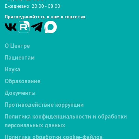
Ежедневно: 20:00 - 08:00
Присоединяйтесь к нам в соцсетях
О Центре
Пациентам
Наука
Образование
Документы
Противодействие коррупции
Политика конфиденциальности и обработки
персональных данных
Политика обработки cookie-файлов