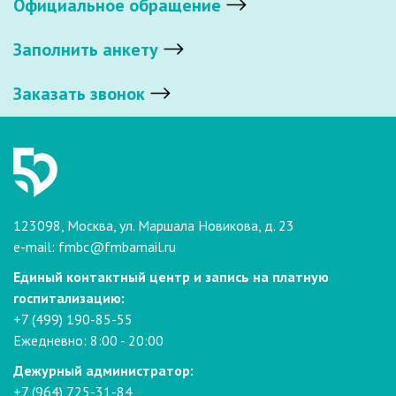
Официальное обращение
Заполнить анкету
Заказать звонок
123098, Москва, ул. Маршала Новикова, д. 23
e-mail:
fmbc@fmbamail.ru
Единый контактный центр и запись на платную
госпитализацию:
+7 (499) 190-85-55
Ежедневно: 8:00 - 20:00
Дежурный администратор:
+7 (964) 725-31-84