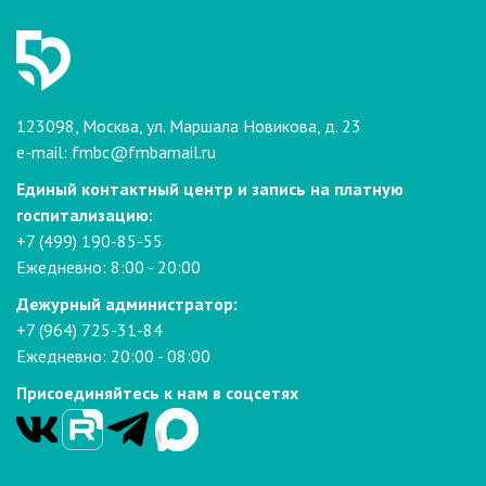
123098, Москва, ул. Маршала Новикова, д. 23
e-mail:
fmbc@fmbamail.ru
Единый контактный центр и запись на платную
госпитализацию:
+7 (499) 190-85-55
Ежедневно: 8:00 - 20:00
Дежурный администратор:
+7 (964) 725-31-84
Ежедневно: 20:00 - 08:00
Присоединяйтесь к нам в соцсетях