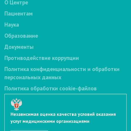
О Центре
Пациентам
Наука
Образование
Документы
Противодействие коррупции
Политика конфиденциальности и обработки
персональных данных
Политика обработки cookie-файлов
Независимая оценка качества условий оказания
услуг медицинскими организациями