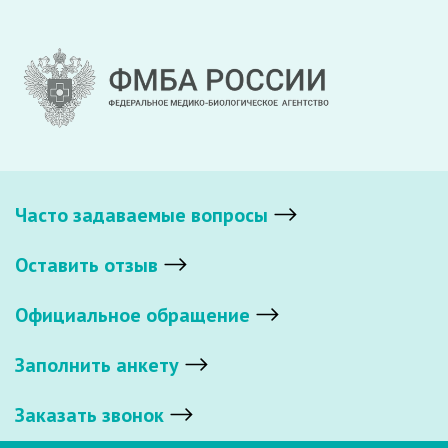
Часто задаваемые вопросы
Оставить отзыв
Официальное обращение
Заполнить анкету
Заказать звонок