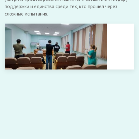
поддержки и единства среди тех, кто прошел через
сложные испытания.