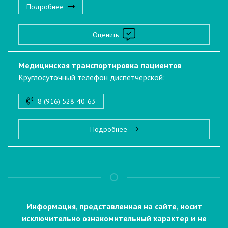
Подробнее
Оценить
Медицинская транспортировка пациентов
Круглосуточный телефон диспетчерской:
8 (916) 528-40-63
Подробнее
Информация, представленная на сайте, носит
исключительно ознакомительный характер и не